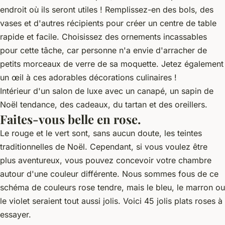
endroit où ils seront utiles ! Remplissez-en des bols, des
vases et d'autres récipients pour créer un centre de table
rapide et facile. Choisissez des ornements incassables
pour cette tâche, car personne n'a envie d'arracher de
petits morceaux de verre de sa moquette. Jetez également
un œil à ces adorables décorations culinaires !
Intérieur d'un salon de luxe avec un canapé, un sapin de
Noël tendance, des cadeaux, du tartan et des oreillers.
Faites-vous belle en rose.
Le rouge et le vert sont, sans aucun doute, les teintes
traditionnelles de Noël. Cependant, si vous voulez être
plus aventureux, vous pouvez concevoir votre chambre
autour d'une couleur différente. Nous sommes fous de ce
schéma de couleurs rose tendre, mais le bleu, le marron ou
le violet seraient tout aussi jolis. Voici 45 jolis plats roses à
essayer.