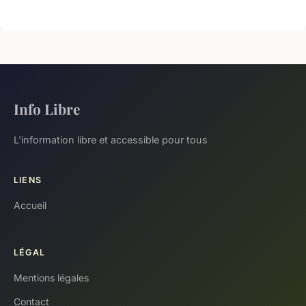
Info Libre
L'information libre et accessible pour tous
LIENS
Accueil
LÉGAL
Mentions légales
Contact