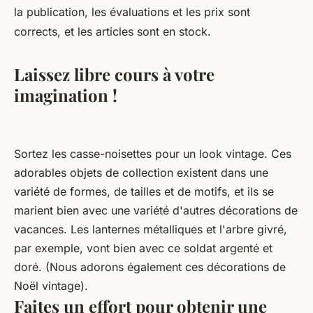
la publication, les évaluations et les prix sont
corrects, et les articles sont en stock.
Laissez libre cours à votre
imagination !
Sortez les casse-noisettes pour un look vintage. Ces
adorables objets de collection existent dans une
variété de formes, de tailles et de motifs, et ils se
marient bien avec une variété d'autres décorations de
vacances. Les lanternes métalliques et l'arbre givré,
par exemple, vont bien avec ce soldat argenté et
doré. (Nous adorons également ces décorations de
Noël vintage).
Faites un effort pour obtenir une