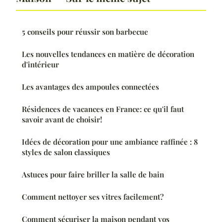
5 conseils pour réussir son barbecue
Les nouvelles tendances en matière de décoration
d'intérieur
Les avantages des ampoules connectées
Résidences de vacances en France: ce qu'il faut
savoir avant de choisir!
Idées de décoration pour une ambiance raffinée : 8
styles de salon classiques
Astuces pour faire briller la salle de bain
Comment nettoyer ses vitres facilement?
Comment sécuriser la maison pendant vos