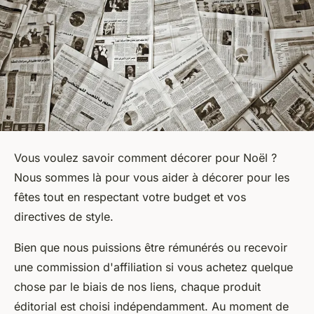
Vous voulez savoir comment décorer pour Noël ?
Nous sommes là pour vous aider à décorer pour les
fêtes tout en respectant votre budget et vos
directives de style.
Bien que nous puissions être rémunérés ou recevoir
une commission d'affiliation si vous achetez quelque
chose par le biais de nos liens, chaque produit
éditorial est choisi indépendamment. Au moment de