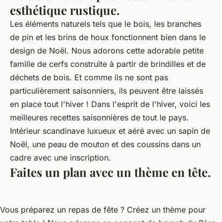
esthétique rustique.
Les éléments naturels tels que le bois, les branches
de pin et les brins de houx fonctionnent bien dans le
design de Noël. Nous adorons cette adorable petite
famille de cerfs construite à partir de brindilles et de
déchets de bois. Et comme ils ne sont pas
particulièrement saisonniers, ils peuvent être laissés
en place tout l'hiver ! Dans l'esprit de l'hiver, voici les
meilleures recettes saisonnières de tout le pays.
Intérieur scandinave luxueux et aéré avec un sapin de
Noël, une peau de mouton et des coussins dans un
cadre avec une inscription.
Faites un plan avec un thème en tête.
Vous préparez un repas de fête ? Créez un thème pour