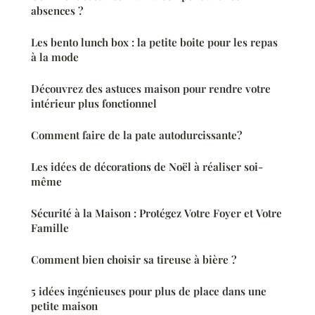
absences ?
Les bento lunch box : la petite boite pour les repas
à la mode
Découvrez des astuces maison pour rendre votre
intérieur plus fonctionnel
Comment faire de la pate autodurcissante?
Les idées de décorations de Noël à réaliser soi-
même
Sécurité à la Maison : Protégez Votre Foyer et Votre
Famille
Comment bien choisir sa tireuse à bière ?
5 idées ingénieuses pour plus de place dans une
petite maison