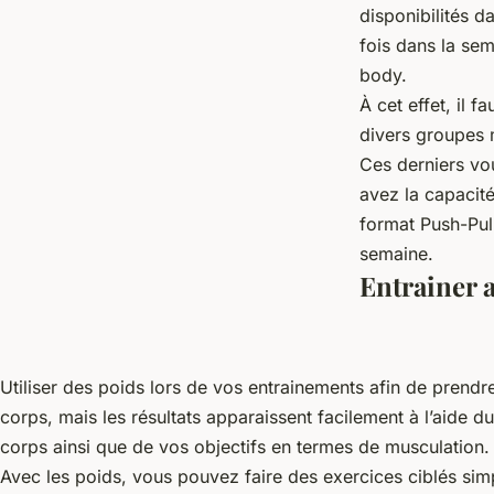
disponibilités d
fois dans la sem
body.
À cet effet, il f
divers groupes 
Ces derniers vo
avez la capacité
format Push-Pul
semaine.
Entrainer 
Utiliser des poids lors de vos entrainements afin de prendr
corps, mais les résultats apparaissent facilement à l’aide 
corps ainsi que de vos objectifs en termes de musculation.
Avec les poids, vous pouvez faire des exercices ciblés si