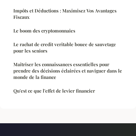
Impôts et Déductions : Maximisez Vos Avantages
Fiscaux
Le boom des cryptomonnaies
Le rachat de credit veritable bouee de sauvetage
pour les seniors
Maîtriser les connaissances essentielles pour
prendre des décisions éclairées et naviguer dans le
monde de la finance
Qu'est ce que l'effet de levier financier