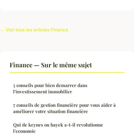
← Voir tous les articles Finance
Finance — Sur le même sujet
5 conseils pour bien demarrer dans
l'investissement immobilier
7 conseils de gestion financière pour vous aider à
améliorer votre situation financière
Qui de keynes ou hayek a-t-il revolutionne
l'economie