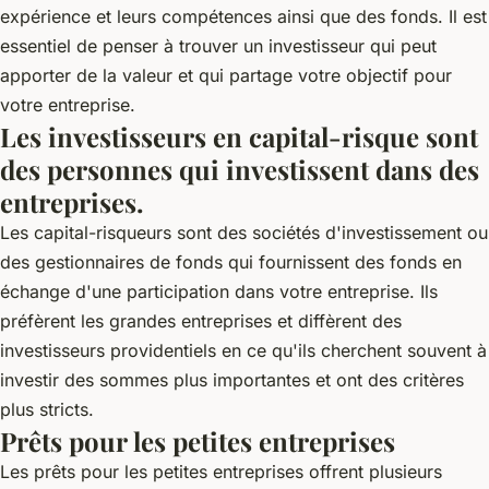
expérience et leurs compétences ainsi que des fonds. Il est
essentiel de penser à trouver un investisseur qui peut
apporter de la valeur et qui partage votre objectif pour
votre entreprise.
Les investisseurs en capital-risque sont
des personnes qui investissent dans des
entreprises.
Les capital-risqueurs sont des sociétés d'investissement ou
des gestionnaires de fonds qui fournissent des fonds en
échange d'une participation dans votre entreprise. Ils
préfèrent les grandes entreprises et diffèrent des
investisseurs providentiels en ce qu'ils cherchent souvent à
investir des sommes plus importantes et ont des critères
plus stricts.
Prêts pour les petites entreprises
Les prêts pour les petites entreprises offrent plusieurs