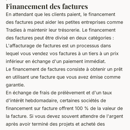
Financement des factures
En attendant que les clients paient, le financement
des factures peut aider les petites entreprises comme
Tradies à maintenir leur trésorerie. Le financement
des factures peut être divisé en deux catégories :
L'affacturage de factures est un processus dans
lequel vous vendez vos factures à un tiers à un prix
inférieur en échange d'un paiement immédiat.
Le financement de factures consiste à obtenir un prêt
en utilisant une facture que vous avez émise comme
garantie.
En échange de frais de prélèvement et d'un taux
d'intérêt hebdomadaire, certaines sociétés de
financement sur facture offrent 100 % de la valeur de
la facture. Si vous devez souvent attendre de l'argent
après avoir terminé des projets et acheté des