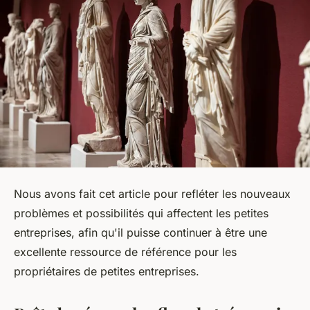
Nous avons fait cet article pour refléter les nouveaux
problèmes et possibilités qui affectent les petites
entreprises, afin qu'il puisse continuer à être une
excellente ressource de référence pour les
propriétaires de petites entreprises.