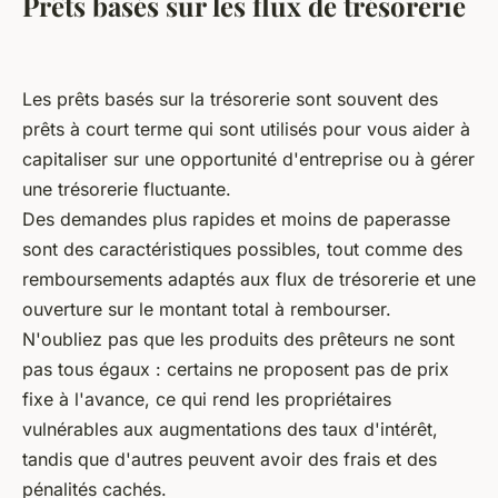
Prêts basés sur les flux de trésorerie
Les prêts basés sur la trésorerie sont souvent des
prêts à court terme qui sont utilisés pour vous aider à
capitaliser sur une opportunité d'entreprise ou à gérer
une trésorerie fluctuante.
Des demandes plus rapides et moins de paperasse
sont des caractéristiques possibles, tout comme des
remboursements adaptés aux flux de trésorerie et une
ouverture sur le montant total à rembourser.
N'oubliez pas que les produits des prêteurs ne sont
pas tous égaux : certains ne proposent pas de prix
fixe à l'avance, ce qui rend les propriétaires
vulnérables aux augmentations des taux d'intérêt,
tandis que d'autres peuvent avoir des frais et des
pénalités cachés.