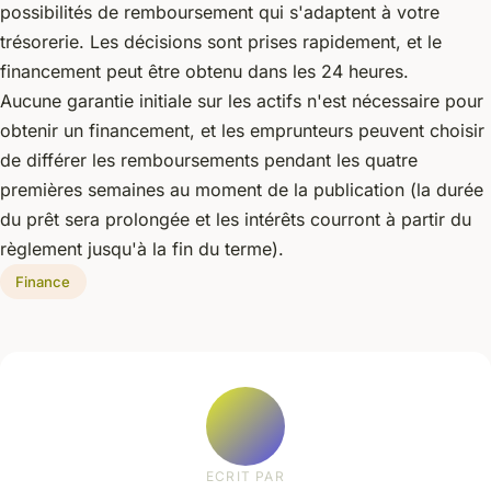
possibilités de remboursement qui s'adaptent à votre
trésorerie. Les décisions sont prises rapidement, et le
financement peut être obtenu dans les 24 heures.
Aucune garantie initiale sur les actifs n'est nécessaire pour
obtenir un financement, et les emprunteurs peuvent choisir
de différer les remboursements pendant les quatre
premières semaines au moment de la publication (la durée
du prêt sera prolongée et les intérêts courront à partir du
règlement jusqu'à la fin du terme).
Finance
ECRIT PAR