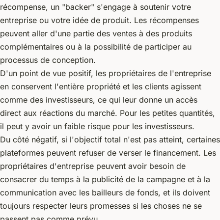
récompense, un "backer" s'engage à soutenir votre
entreprise ou votre idée de produit. Les récompenses
peuvent aller d'une partie des ventes à des produits
complémentaires ou à la possibilité de participer au
processus de conception.
D'un point de vue positif, les propriétaires de l'entreprise
en conservent l'entière propriété et les clients agissent
comme des investisseurs, ce qui leur donne un accès
direct aux réactions du marché. Pour les petites quantités,
il peut y avoir un faible risque pour les investisseurs.
Du côté négatif, si l'objectif total n'est pas atteint, certaines
plateformes peuvent refuser de verser le financement. Les
propriétaires d'entreprise peuvent avoir besoin de
consacrer du temps à la publicité de la campagne et à la
communication avec les bailleurs de fonds, et ils doivent
toujours respecter leurs promesses si les choses ne se
passent pas comme prévu.