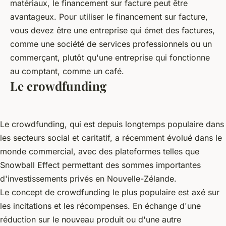
matériaux, le financement sur facture peut être
avantageux. Pour utiliser le financement sur facture,
vous devez être une entreprise qui émet des factures,
comme une société de services professionnels ou un
commerçant, plutôt qu'une entreprise qui fonctionne
au comptant, comme un café.
Le crowdfunding
Le crowdfunding, qui est depuis longtemps populaire dans
les secteurs social et caritatif, a récemment évolué dans le
monde commercial, avec des plateformes telles que
Snowball Effect permettant des sommes importantes
d'investissements privés en Nouvelle-Zélande.
Le concept de crowdfunding le plus populaire est axé sur
les incitations et les récompenses. En échange d'une
réduction sur le nouveau produit ou d'une autre