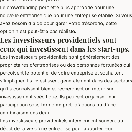
Le crowdfunding peut être plus approprié pour une
nouvelle entreprise que pour une entreprise établie. Si vous
avez besoin d'aide pour gérer votre trésorerie, cette
option n'est peut-être pas réaliste.
Les investisseurs providentiels sont
ceux qui investissent dans les start-ups.
Les investisseurs providentiels sont généralement des
propriétaires d'entreprises ou des personnes fortunées qui
perçoivent le potentiel de votre entreprise et souhaitent
s'impliquer. Ils investissent généralement dans des secteurs
qu'ils connaissent bien et recherchent un retour sur
investissement spécifique. Ils peuvent organiser leur
participation sous forme de prêt, d'actions ou d'une
combinaison des deux.
Les investisseurs providentiels interviennent souvent au
début de la vie d'une entreprise pour apporter leur