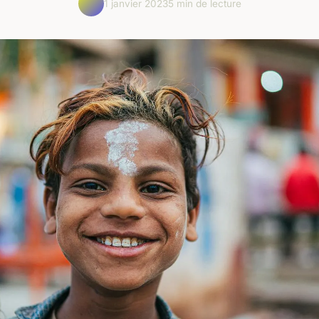
1 janvier 2023
5 min de lecture