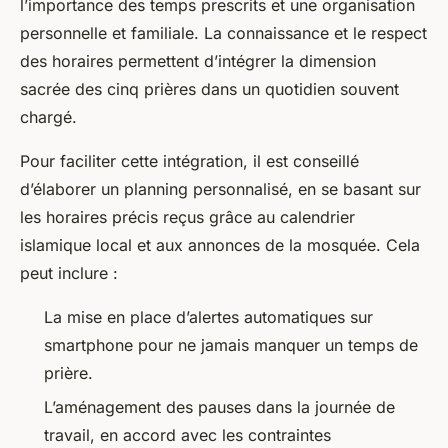
l’importance des temps prescrits et une organisation
personnelle et familiale. La connaissance et le respect
des horaires permettent d’intégrer la dimension
sacrée des cinq prières dans un quotidien souvent
chargé.
Pour faciliter cette intégration, il est conseillé
d’élaborer un planning personnalisé, en se basant sur
les horaires précis reçus grâce au calendrier
islamique local et aux annonces de la mosquée. Cela
peut inclure :
La mise en place d’alertes automatiques sur
smartphone pour ne jamais manquer un temps de
prière.
L’aménagement des pauses dans la journée de
travail, en accord avec les contraintes