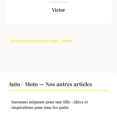
ECRIT PAR
Victor
← Voir tous les articles Auto / Moto
Auto / Moto — Nos autres articles
Surnoms mignons pour une fille : idées et
inspirations pour tous les goûts