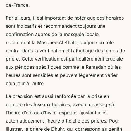
de-France.
Par ailleurs, il est important de noter que ces horaires
sont indicatifs et recommandent toujours une
confirmation auprès de la mosquée locale,
notamment la Mosquée Al Khalil, qui joue un rôle
central dans la vérification et l’affichage des temps de
prière. Cette vérification est particulièrement cruciale
aux périodes spécifiques comme le Ramadan où les
heures sont sensibles et peuvent légèrement varier
d’un jour à l’autre
La précision est aussi renforcée par la prise en
compte des fuseaux horaires, avec un passage à
l’heure d’été ou d’hiver respecté, ajustant ainsi
automatiquement l’heure officielle des prières. Pour
illustrer, la prière de Dhuhr, qui correspond au zénith