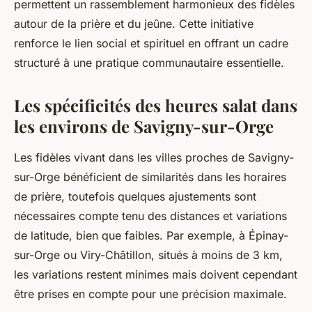
permettent un rassemblement harmonieux des fidèles
autour de la prière et du jeûne. Cette initiative
renforce le lien social et spirituel en offrant un cadre
structuré à une pratique communautaire essentielle.
Les spécificités des heures salat dans
les environs de Savigny-sur-Orge
Les fidèles vivant dans les villes proches de Savigny-
sur-Orge bénéficient de similarités dans les horaires
de prière, toutefois quelques ajustements sont
nécessaires compte tenu des distances et variations
de latitude, bien que faibles. Par exemple, à Épinay-
sur-Orge ou Viry-Châtillon, situés à moins de 3 km,
les variations restent minimes mais doivent cependant
être prises en compte pour une précision maximale.