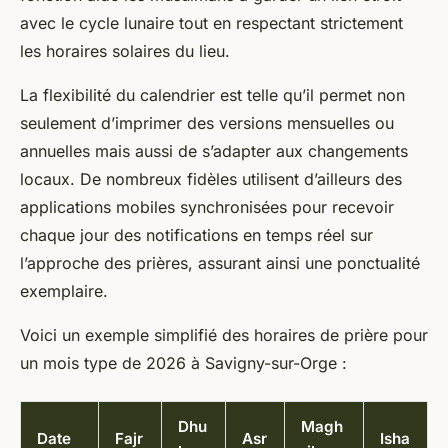
avec le cycle lunaire tout en respectant strictement
les horaires solaires du lieu.
La flexibilité du calendrier est telle qu’il permet non
seulement d’imprimer des versions mensuelles ou
annuelles mais aussi de s’adapter aux changements
locaux. De nombreux fidèles utilisent d’ailleurs des
applications mobiles synchronisées pour recevoir
chaque jour des notifications en temps réel sur
l’approche des prières, assurant ainsi une ponctualité
exemplaire.
Voici un exemple simplifié des horaires de prière pour
un mois type de 2026 à Savigny-sur-Orge :
Dhu
Magh
Date
Fajr
Asr
Isha