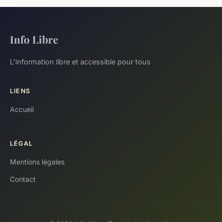
Info Libre
L'information libre et accessible pour tous
LIENS
Accueil
LÉGAL
Mentions légales
Contact