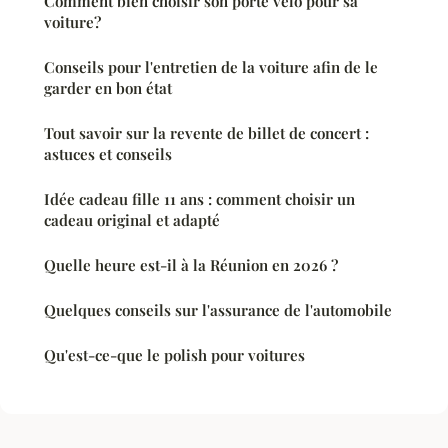
Comment bien choisir son porte velo pour sa
voiture?
Conseils pour l'entretien de la voiture afin de le
garder en bon état
Tout savoir sur la revente de billet de concert :
astuces et conseils
Idée cadeau fille 11 ans : comment choisir un
cadeau original et adapté
Quelle heure est-il à la Réunion en 2026 ?
Quelques conseils sur l'assurance de l'automobile
Qu'est-ce-que le polish pour voitures