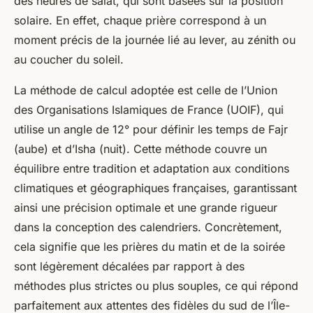
des heures de salat, qui sont basées sur la position
solaire. En effet, chaque prière correspond à un
moment précis de la journée lié au lever, au zénith ou
au coucher du soleil.
La méthode de calcul adoptée est celle de l’Union
des Organisations Islamiques de France (UOIF), qui
utilise un angle de 12° pour définir les temps de Fajr
(aube) et d’Isha (nuit). Cette méthode couvre un
équilibre entre tradition et adaptation aux conditions
climatiques et géographiques françaises, garantissant
ainsi une précision optimale et une grande rigueur
dans la conception des calendriers. Concrètement,
cela signifie que les prières du matin et de la soirée
sont légèrement décalées par rapport à des
méthodes plus strictes ou plus souples, ce qui répond
parfaitement aux attentes des fidèles du sud de l’Île-