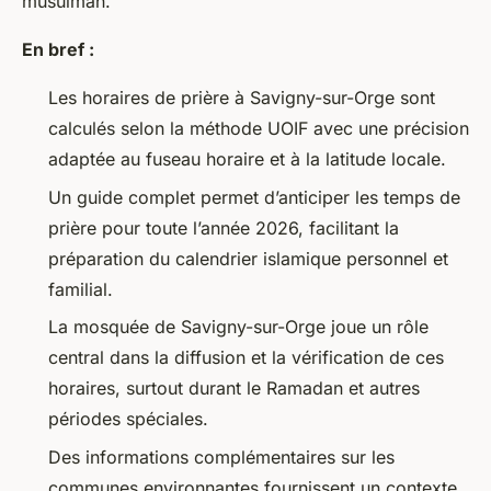
musulman.
En bref :
Les horaires de prière à Savigny-sur-Orge sont
calculés selon la méthode UOIF avec une précision
adaptée au fuseau horaire et à la latitude locale.
Un guide complet permet d’anticiper les temps de
prière pour toute l’année 2026, facilitant la
préparation du calendrier islamique personnel et
familial.
La mosquée de Savigny-sur-Orge joue un rôle
central dans la diffusion et la vérification de ces
horaires, surtout durant le Ramadan et autres
périodes spéciales.
Des informations complémentaires sur les
communes environnantes fournissent un contexte