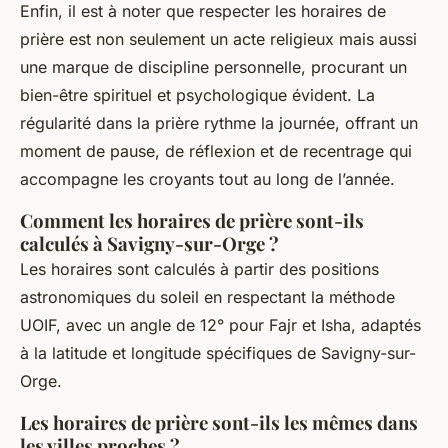
Enfin, il est à noter que respecter les horaires de
prière est non seulement un acte religieux mais aussi
une marque de discipline personnelle, procurant un
bien-être spirituel et psychologique évident. La
régularité dans la prière rythme la journée, offrant un
moment de pause, de réflexion et de recentrage qui
accompagne les croyants tout au long de l’année.
Comment les horaires de prière sont-ils
calculés à Savigny-sur-Orge ?
Les horaires sont calculés à partir des positions
astronomiques du soleil en respectant la méthode
UOIF, avec un angle de 12° pour Fajr et Isha, adaptés
à la latitude et longitude spécifiques de Savigny-sur-
Orge.
Les horaires de prière sont-ils les mêmes dans
les villes proches ?