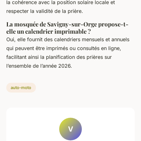
la cohérence avec la position solaire locale et
respecter la validité de la prière.
La mosquée de Savigny-sur-Orge propose-t-
elle un calendrier imprimable ?
Oui, elle fournit des calendriers mensuels et annuels
qui peuvent être imprimés ou consultés en ligne,
facilitant ainsi la planification des prières sur
l’ensemble de l’année 2026.
auto-moto
V