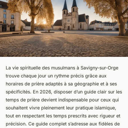
La vie spirituelle des musulmans à Savigny-sur-Orge
trouve chaque jour un rythme précis grâce aux
horaires de prière adaptés à sa géographie et à ses
spécificités. En 2026, disposer d’un guide clair sur les
temps de prière devient indispensable pour ceux qui
souhaitent vivre pleinement leur pratique islamique,
tout en respectant les temps prescrits avec rigueur et
précision. Ce guide complet s’adresse aux fidèles de