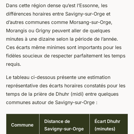
Dans cette région dense qu’est l’Essonne, les
différences horaires entre Savigny-sur-Orge et
d’autres communes comme Morsang-sur-Orge,
Morangis ou Grigny peuvent aller de quelques
minutes à une dizaine selon la période de l’année.
Ces écarts même minimes sont importants pour les
fidèles soucieux de respecter parfaitement les temps
requis.
Le tableau ci-dessous présente une estimation
représentative des écarts horaires constatés pour les
temps de la prière de Dhuhr (midi) entre quelques
communes autour de Savigny-sur-Orge :
Distance de
Écart Dhuhr
Commune
Savigny-sur-Orge
(minutes)