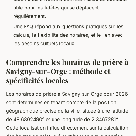
utile pour les fidèles qui se déplacent
régulièrement.
Une FAQ répond aux questions pratiques sur les
calculs, la flexibilité des horaires, et le lien avec
les besoins cultuels locaux.
Comprendre les horaires de prière à
Savigny-sur-Orge : méthode et
spécificités locales
Les horaires de prière à Savigny-sur-Orge pour 2026
sont déterminés en tenant compte de la position
géographique précise de la ville, située à une latitude
de 48.6802490° et une longitude de 2.3467281°.
Cette localisation influe directement sur la calculation