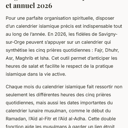
et annuel 2026
Pour une parfaite organisation spirituelle, disposer
d’un calendrier islamique précis est indispensable tout
au long de l’année. En 2026, les fidèles de Savigny-
sur-Orge peuvent s’appuyer sur un calendrier qui
synthétise les cinq prières quotidiennes : Fajr, Dhuhr,
Asr, Maghrib et Isha. Cet outil permet d’anticiper les
heures de salat et facilite le respect de la pratique
islamique dans la vie active.
Chaque mois du calendrier islamique fait ressortir non
seulement les différentes heures des cinq prières
quotidiennes, mais aussi les dates importantes du
calendrier lunaire musulman, comme le début du
Ramadan, l’Aïd al-Fitr et l’Aïd al-Adha. Cette double
fonction aide les musulmans à garder un lien étroit