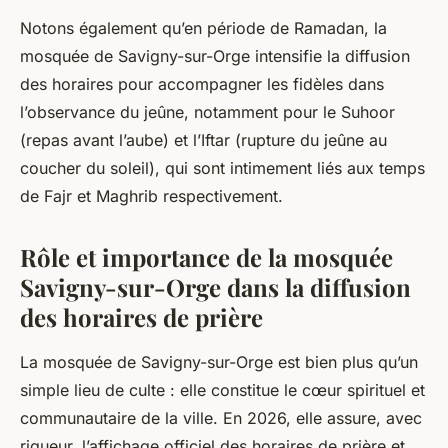
Notons également qu’en période de Ramadan, la
mosquée de Savigny-sur-Orge intensifie la diffusion
des horaires pour accompagner les fidèles dans
l’observance du jeûne, notamment pour le Suhoor
(repas avant l’aube) et l’Iftar (rupture du jeûne au
coucher du soleil), qui sont intimement liés aux temps
de Fajr et Maghrib respectivement.
Rôle et importance de la mosquée
Savigny-sur-Orge dans la diffusion
des horaires de prière
La mosquée de Savigny-sur-Orge est bien plus qu’un
simple lieu de culte : elle constitue le cœur spirituel et
communautaire de la ville. En 2026, elle assure, avec
rigueur, l’affichage officiel des horaires de prière et