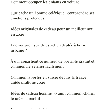
Comment occuper les enfants en voiture
Que cache un homme colérique : comprendre ses
émotions profondes
Idées originales de cadeau pour un meilleur ami
en 2026
Une voiture hybride est-elle adaptée à la vie
urbaine ?
À qui appartient ce numéro de portable gratuit et
comment le vérifier facilement
Comment appeler en suisse depuis la france :
guide pratique 2026
Idées de cadeau homme 30 ans : comment choisir
le présent parfait