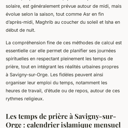
solaire, est généralement prévue autour de midi, mais
évolue selon la saison, tout comme Asr en fin
d’après-midi, Maghrib au coucher du soleil et Isha en
début de nuit.
La compréhension fine de ces méthodes de calcul est
essentielle car elle permet de planifier ses journées
spirituelles en respectant pleinement les temps de
prière, tout en intégrant les réalités urbaines propres
à Savigny-sur-Orge. Les fidèles peuvent ainsi
organiser leur emploi du temps, notamment les
heures de travail, d’étude ou de repos, autour de ces
rythmes religieux.
Les temps de prière à Savigny-sur-
Orge : calendrier islamique mensuel