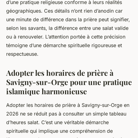
d’une pratique religieuse conforme à leurs réalités
géographiques. Ces détails n’ont rien d’anodin car
une minute de différence dans la prière peut signifier,
selon les savants, la différence entre une salat valide
ou à renouveler. L’attention portée à cette précision
témoigne d’une démarche spirituelle rigoureuse et
respectueuse.
Adopter les horaires de prière à
Savigny-sur-Orge pour une pratique
islamique harmonieuse
Adopter les horaires de prière à Savigny-sur-Orge en
2026 ne se réduit pas à consulter un simple tableau
d’heures salat. C’est une véritable démarche
spirituelle qui implique une compréhension de