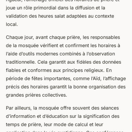
joue un rôle primordial dans la diffusion et la
validation des heures salat adaptées au contexte
local.
Chaque jour, avant chaque prière, les responsables
de la mosquée vérifient et confirment les horaires à
l’aide d’outils modernes combinés à l’observation
traditionnelle. Cela garantit aux fidèles des données
fiables et conformes aux principes religieux. En
période de fêtes importantes, comme l’Aïd, l’affichage
précis des horaires garantit la bonne organisation des
grandes prières collectives.
Par ailleurs, la mosquée offre souvent des séances
d’information et d’éducation sur la signification des
temps de prière, leur mode de calcul et leur