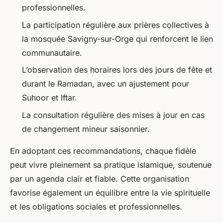
professionnelles.
La participation régulière aux prières collectives à
la mosquée Savigny-sur-Orge qui renforcent le lien
communautaire.
L’observation des horaires lors des jours de fête et
durant le Ramadan, avec un ajustement pour
Suhoor et Iftar.
La consultation régulière des mises à jour en cas
de changement mineur saisonnier.
En adoptant ces recommandations, chaque fidèle
peut vivre pleinement sa pratique islamique, soutenue
par un agenda clair et fiable. Cette organisation
favorise également un équilibre entre la vie spirituelle
et les obligations sociales et professionnelles.