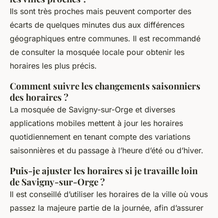
Ils sont très proches mais peuvent comporter des
écarts de quelques minutes dus aux différences
géographiques entre communes. Il est recommandé
de consulter la mosquée locale pour obtenir les
horaires les plus précis.
Comment suivre les changements saisonniers
des horaires ?
La mosquée de Savigny-sur-Orge et diverses
applications mobiles mettent à jour les horaires
quotidiennement en tenant compte des variations
saisonnières et du passage à l’heure d’été ou d’hiver.
Puis-je ajuster les horaires si je travaille loin
de Savigny-sur-Orge ?
Il est conseillé d’utiliser les horaires de la ville où vous
passez la majeure partie de la journée, afin d’assurer