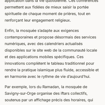
application dans la vie quotidienne. Ces conférences
permettent aux fidèles de mieux saisir la portée
spirituelle de chaque moment de prières, tout en
renforçant leur engagement religieux.
Enfin, la mosquée s’adapte aux exigences
contemporaines et propose désormais des services
numériques, avec des calendriers actualisés
disponibles sur le site web de la communauté locale
et des applications mobiles spécifiques. Ces
innovations complètent le tableau traditionnel pour
rendre la pratique islamique plus fluide, accessible et
en harmonie avec le rythme de vie d’aujourd’hui.
Par exemple, lors du Ramadan, la mosquée de
Savigny-sur-Orge organise des iftars collectifs,
soutenus par un affichage précis des horaires, qui