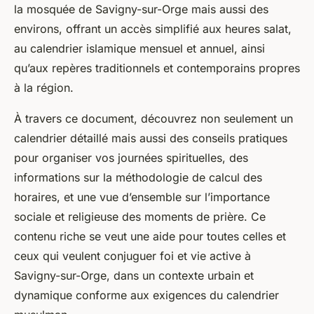
la mosquée de Savigny-sur-Orge mais aussi des
environs, offrant un accès simplifié aux heures salat,
au calendrier islamique mensuel et annuel, ainsi
qu’aux repères traditionnels et contemporains propres
à la région.
À travers ce document, découvrez non seulement un
calendrier détaillé mais aussi des conseils pratiques
pour organiser vos journées spirituelles, des
informations sur la méthodologie de calcul des
horaires, et une vue d’ensemble sur l’importance
sociale et religieuse des moments de prière. Ce
contenu riche se veut une aide pour toutes celles et
ceux qui veulent conjuguer foi et vie active à
Savigny-sur-Orge, dans un contexte urbain et
dynamique conforme aux exigences du calendrier