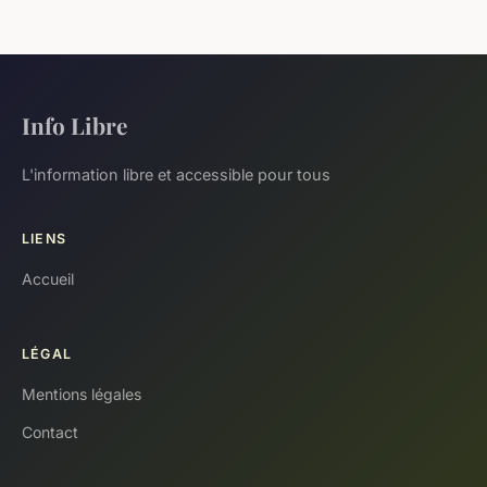
Info Libre
L'information libre et accessible pour tous
LIENS
Accueil
LÉGAL
Mentions légales
Contact