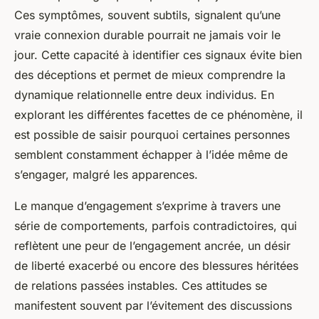
Ces symptômes, souvent subtils, signalent qu’une
vraie connexion durable pourrait ne jamais voir le
jour. Cette capacité à identifier ces signaux évite bien
des déceptions et permet de mieux comprendre la
dynamique relationnelle entre deux individus. En
explorant les différentes facettes de ce phénomène, il
est possible de saisir pourquoi certaines personnes
semblent constamment échapper à l’idée même de
s’engager, malgré les apparences.
Le manque d’engagement s’exprime à travers une
série de comportements, parfois contradictoires, qui
reflètent une peur de l’engagement ancrée, un désir
de liberté exacerbé ou encore des blessures héritées
de relations passées instables. Ces attitudes se
manifestent souvent par l’évitement des discussions