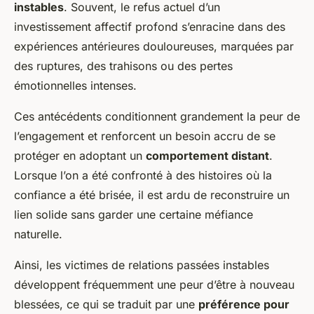
instables
. Souvent, le refus actuel d’un
investissement affectif profond s’enracine dans des
expériences antérieures douloureuses, marquées par
des ruptures, des trahisons ou des pertes
émotionnelles intenses.
Ces antécédents conditionnent grandement la peur de
l’engagement et renforcent un besoin accru de se
protéger en adoptant un
comportement distant
.
Lorsque l’on a été confronté à des histoires où la
confiance a été brisée, il est ardu de reconstruire un
lien solide sans garder une certaine méfiance
naturelle.
Ainsi, les victimes de relations passées instables
développent fréquemment une peur d’être à nouveau
blessées, ce qui se traduit par une
préférence pour