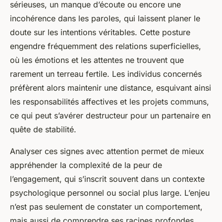
sérieuses, un manque d’écoute ou encore une
incohérence dans les paroles, qui laissent planer le
doute sur les intentions véritables. Cette posture
engendre fréquemment des relations superficielles,
où les émotions et les attentes ne trouvent que
rarement un terreau fertile. Les individus concernés
préfèrent alors maintenir une distance, esquivant ainsi
les responsabilités affectives et les projets communs,
ce qui peut s’avérer destructeur pour un partenaire en
quête de stabilité.
Analyser ces signes avec attention permet de mieux
appréhender la complexité de la peur de
l’engagement, qui s’inscrit souvent dans un contexte
psychologique personnel ou social plus large. L’enjeu
n’est pas seulement de constater un comportement,
mais aussi de comprendre ses racines profondes,