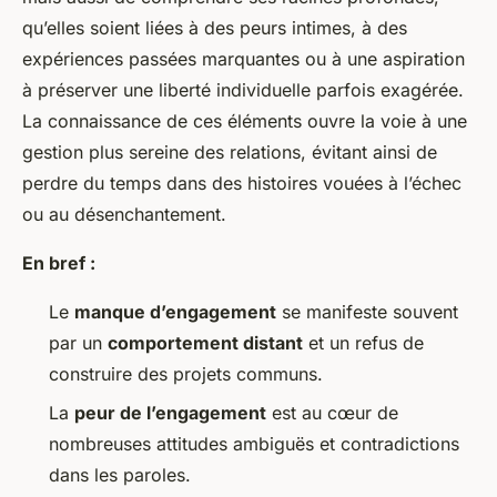
qu’elles soient liées à des peurs intimes, à des
expériences passées marquantes ou à une aspiration
à préserver une liberté individuelle parfois exagérée.
La connaissance de ces éléments ouvre la voie à une
gestion plus sereine des relations, évitant ainsi de
perdre du temps dans des histoires vouées à l’échec
ou au désenchantement.
En bref :
Le
manque d’engagement
se manifeste souvent
par un
comportement distant
et un refus de
construire des projets communs.
La
peur de l’engagement
est au cœur de
nombreuses attitudes ambiguës et contradictions
dans les paroles.