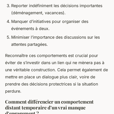
Reporter indéfiniment les décisions importantes
(déménagement, vacances).
Manquer d’initiatives pour organiser des
événements à deux.
Minimiser l’importance des discussions sur les
attentes partagées.
Reconnaître ces comportements est crucial pour
éviter de s’investir dans un lien qui ne mènera pas à
une véritable construction. Cela permet également de
mettre en place un dialogue plus clair, voire de
prendre des décisions protectrices si la situation
perdure.
Comment différencier un comportement
distant temporaire d’un vrai manque
d’engagement ?