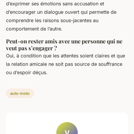
d’exprimer ses émotions sans accusation et
d’encourager un dialogue ouvert qui permette de
comprendre les raisons sous-jacentes au
comportement de l’autre.
Peut-on rester amis avec une personne qui ne
veut pas s’engager ?
Oui, à condition que les attentes soient claires et que
la relation amicale ne soit pas source de souffrance
ou d’espoir déçus.
auto-moto
V