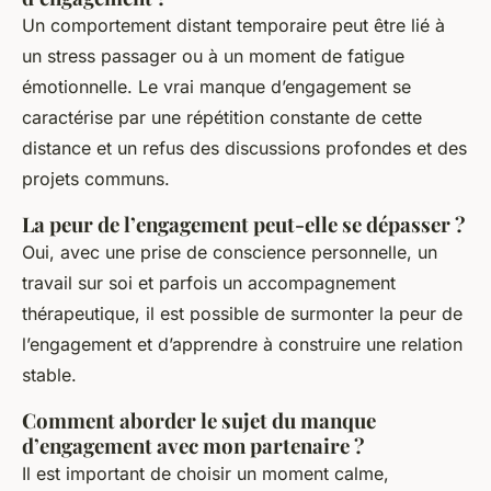
Un comportement distant temporaire peut être lié à
un stress passager ou à un moment de fatigue
émotionnelle. Le vrai manque d’engagement se
caractérise par une répétition constante de cette
distance et un refus des discussions profondes et des
projets communs.
La peur de l’engagement peut-elle se dépasser ?
Oui, avec une prise de conscience personnelle, un
travail sur soi et parfois un accompagnement
thérapeutique, il est possible de surmonter la peur de
l’engagement et d’apprendre à construire une relation
stable.
Comment aborder le sujet du manque
d’engagement avec mon partenaire ?
Il est important de choisir un moment calme,