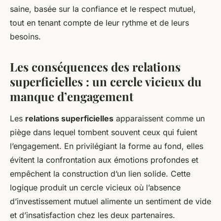
saine, basée sur la confiance et le respect mutuel,
tout en tenant compte de leur rythme et de leurs
besoins.
Les conséquences des relations
superficielles : un cercle vicieux du
manque d’engagement
Les
relations superficielles
apparaissent comme un
piège dans lequel tombent souvent ceux qui fuient
l’engagement. En privilégiant la forme au fond, elles
évitent la confrontation aux émotions profondes et
empêchent la construction d’un lien solide. Cette
logique produit un cercle vicieux où l’absence
d’investissement mutuel alimente un sentiment de vide
et d’insatisfaction chez les deux partenaires.