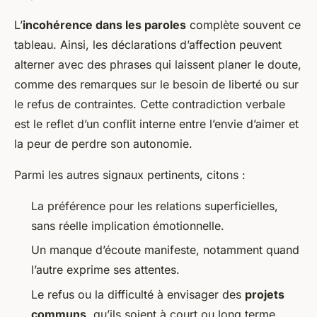
L’
incohérence dans les paroles
complète souvent ce
tableau. Ainsi, les déclarations d’affection peuvent
alterner avec des phrases qui laissent planer le doute,
comme des remarques sur le besoin de liberté ou sur
le refus de contraintes. Cette contradiction verbale
est le reflet d’un conflit interne entre l’envie d’aimer et
la peur de perdre son autonomie.
Parmi les autres signaux pertinents, citons :
La préférence pour les relations superficielles,
sans réelle implication émotionnelle.
Un manque d’écoute manifeste, notamment quand
l’autre exprime ses attentes.
Le refus ou la difficulté à envisager des
projets
communs
, qu’ils soient à court ou long terme.