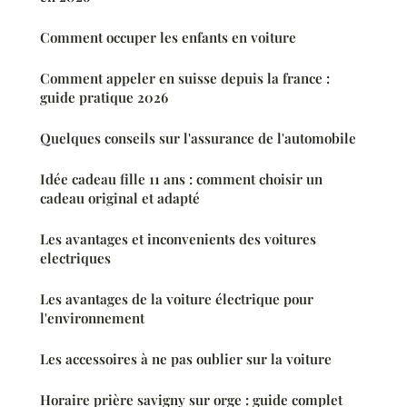
Comment occuper les enfants en voiture
Comment appeler en suisse depuis la france :
guide pratique 2026
Quelques conseils sur l'assurance de l'automobile
Idée cadeau fille 11 ans : comment choisir un
cadeau original et adapté
Les avantages et inconvenients des voitures
electriques
Les avantages de la voiture électrique pour
l'environnement
Les accessoires à ne pas oublier sur la voiture
Horaire prière savigny sur orge : guide complet