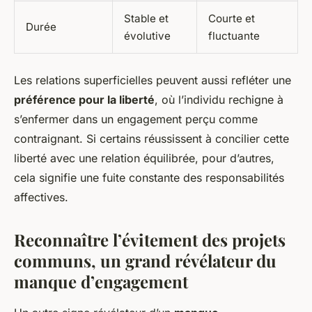
Stable et
Courte et
Durée
évolutive
fluctuante
Les relations superficielles peuvent aussi refléter une
préférence pour la liberté
, où l’individu rechigne à
s’enfermer dans un engagement perçu comme
contraignant. Si certains réussissent à concilier cette
liberté avec une relation équilibrée, pour d’autres,
cela signifie une fuite constante des responsabilités
affectives.
Reconnaître l’évitement des projets
communs, un grand révélateur du
manque d’engagement