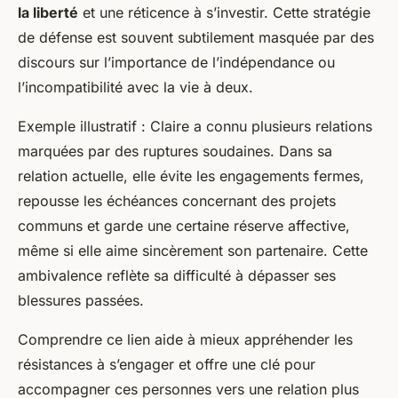
la liberté
et une réticence à s’investir. Cette stratégie
de défense est souvent subtilement masquée par des
discours sur l’importance de l’indépendance ou
l’incompatibilité avec la vie à deux.
Exemple illustratif : Claire a connu plusieurs relations
marquées par des ruptures soudaines. Dans sa
relation actuelle, elle évite les engagements fermes,
repousse les échéances concernant des projets
communs et garde une certaine réserve affective,
même si elle aime sincèrement son partenaire. Cette
ambivalence reflète sa difficulté à dépasser ses
blessures passées.
Comprendre ce lien aide à mieux appréhender les
résistances à s’engager et offre une clé pour
accompagner ces personnes vers une relation plus