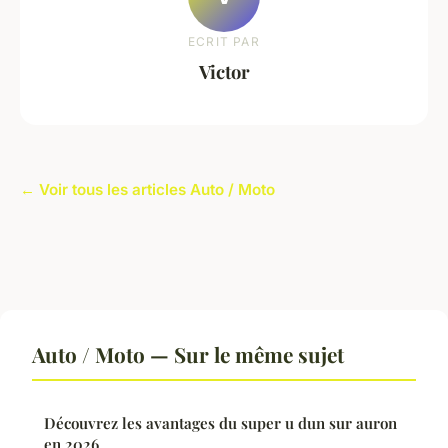
ECRIT PAR
Victor
← Voir tous les articles Auto / Moto
Auto / Moto — Sur le même sujet
Découvrez les avantages du super u dun sur auron
en 2026