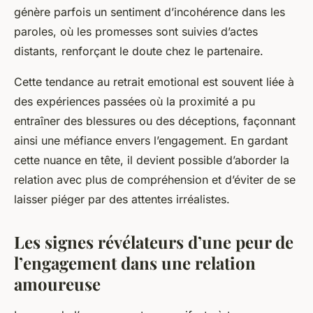
génère parfois un sentiment d’incohérence dans les
paroles, où les promesses sont suivies d’actes
distants, renforçant le doute chez le partenaire.
Cette tendance au retrait emotional est souvent liée à
des expériences passées où la proximité a pu
entraîner des blessures ou des déceptions, façonnant
ainsi une méfiance envers l’engagement. En gardant
cette nuance en tête, il devient possible d’aborder la
relation avec plus de compréhension et d’éviter de se
laisser piéger par des attentes irréalistes.
Les signes révélateurs d’une peur de
l’engagement dans une relation
amoureuse