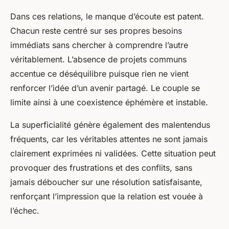
Dans ces relations, le manque d’écoute est patent.
Chacun reste centré sur ses propres besoins
immédiats sans chercher à comprendre l’autre
véritablement. L’absence de projets communs
accentue ce déséquilibre puisque rien ne vient
renforcer l’idée d’un avenir partagé. Le couple se
limite ainsi à une coexistence éphémère et instable.
La superficialité génère également des malentendus
fréquents, car les véritables attentes ne sont jamais
clairement exprimées ni validées. Cette situation peut
provoquer des frustrations et des conflits, sans
jamais déboucher sur une résolution satisfaisante,
renforçant l’impression que la relation est vouée à
l’échec.