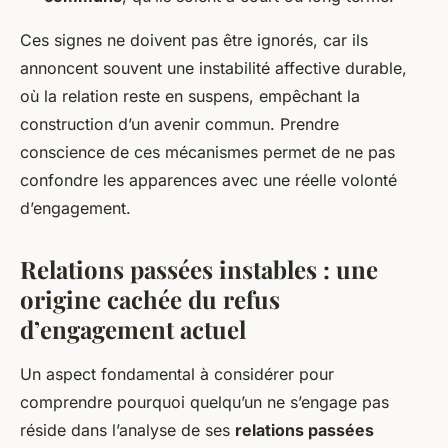
Ces signes ne doivent pas être ignorés, car ils
annoncent souvent une instabilité affective durable,
où la relation reste en suspens, empêchant la
construction d’un avenir commun. Prendre
conscience de ces mécanismes permet de ne pas
confondre les apparences avec une réelle volonté
d’engagement.
Relations passées instables : une
origine cachée du refus
d’engagement actuel
Un aspect fondamental à considérer pour
comprendre pourquoi quelqu’un ne s’engage pas
réside dans l’analyse de ses
relations passées