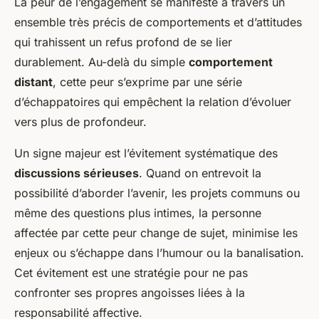
La peur de l’engagement se manifeste à travers un
ensemble très précis de comportements et d’attitudes
qui trahissent un refus profond de se lier
durablement. Au-delà du simple
comportement
distant
, cette peur s’exprime par une série
d’échappatoires qui empêchent la relation d’évoluer
vers plus de profondeur.
Un signe majeur est l’évitement systématique des
discussions sérieuses
. Quand on entrevoit la
possibilité d’aborder l’avenir, les projets communs ou
même des questions plus intimes, la personne
affectée par cette peur change de sujet, minimise les
enjeux ou s’échappe dans l’humour ou la banalisation.
Cet évitement est une stratégie pour ne pas
confronter ses propres angoisses liées à la
responsabilité affective.