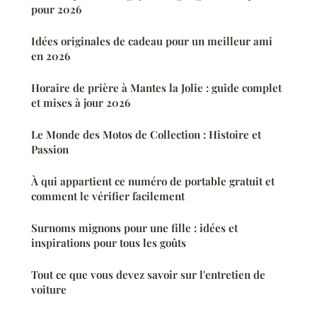
pour 2026
Idées originales de cadeau pour un meilleur ami
en 2026
Horaire de prière à Mantes la Jolie : guide complet
et mises à jour 2026
Le Monde des Motos de Collection : Histoire et
Passion
À qui appartient ce numéro de portable gratuit et
comment le vérifier facilement
Surnoms mignons pour une fille : idées et
inspirations pour tous les goûts
Tout ce que vous devez savoir sur l'entretien de
voiture