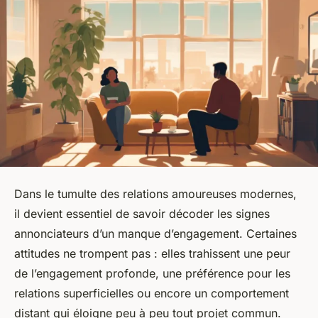
Dans le tumulte des relations amoureuses modernes,
il devient essentiel de savoir décoder les signes
annonciateurs d’un manque d’engagement. Certaines
attitudes ne trompent pas : elles trahissent une peur
de l’engagement profonde, une préférence pour les
relations superficielles ou encore un comportement
distant qui éloigne peu à peu tout projet commun.