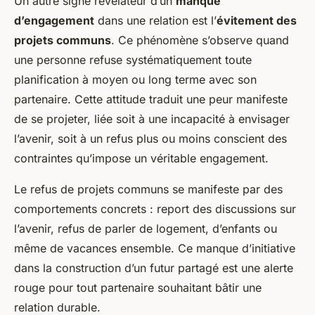
Un autre signe révélateur d’un
manque
d’engagement
dans une relation est l’
évitement des
projets communs
. Ce phénomène s’observe quand
une personne refuse systématiquement toute
planification à moyen ou long terme avec son
partenaire. Cette attitude traduit une peur manifeste
de se projeter, liée soit à une incapacité à envisager
l’avenir, soit à un refus plus ou moins conscient des
contraintes qu’impose un véritable engagement.
Le refus de projets communs se manifeste par des
comportements concrets : report des discussions sur
l’avenir, refus de parler de logement, d’enfants ou
même de vacances ensemble. Ce manque d’initiative
dans la construction d’un futur partagé est une alerte
rouge pour tout partenaire souhaitant bâtir une
relation durable.