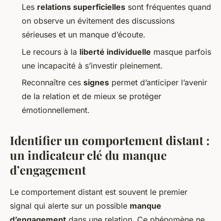
Les
relations superficielles
sont fréquentes quand
on observe un évitement des discussions
sérieuses et un manque d’écoute.
Le recours à la
liberté individuelle
masque parfois
une incapacité à s’investir pleinement.
Reconnaître ces
signes
permet d’anticiper l’avenir
de la relation et de mieux se protéger
émotionnellement.
Identifier un comportement distant :
un indicateur clé du manque
d’engagement
Le comportement distant est souvent le premier
signal qui alerte sur un possible
manque
d’engagement
dans une relation. Ce phénomène ne