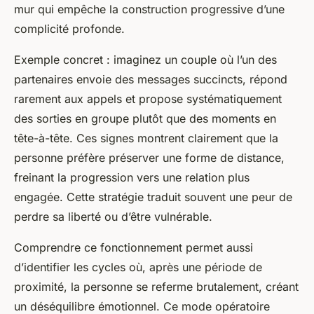
mur qui empêche la construction progressive d’une
complicité profonde.
Exemple concret : imaginez un couple où l’un des
partenaires envoie des messages succincts, répond
rarement aux appels et propose systématiquement
des sorties en groupe plutôt que des moments en
tête-à-tête. Ces signes montrent clairement que la
personne préfère préserver une forme de distance,
freinant la progression vers une relation plus
engagée. Cette stratégie traduit souvent une peur de
perdre sa liberté ou d’être vulnérable.
Comprendre ce fonctionnement permet aussi
d’identifier les cycles où, après une période de
proximité, la personne se referme brutalement, créant
un déséquilibre émotionnel. Ce mode opératoire