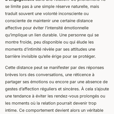
se limite pas à une simple réserve naturelle, mais
traduit souvent une volonté inconsciente ou
consciente de maintenir une certaine distance
affective pour éviter l’intensité émotionnelle
qu’implique un lien durable. Une personne qui se
montre froide, peu disponible ou qui élude les
moments d’intimité révèle par ses attitudes une
barrière invisible qu’elle érige pour se protéger.
Cette distance peut se manifester par des réponses
brèves lors des conversations, une réticence à
partager ses émotions ou encore par une absence de
gestes d’affection réguliers et sincères. À cela s’ajoute
une tendance à éviter les rendez-vous prolongés ou
les moments où la relation pourrait devenir trop
intime. Ce comportement devient alors un véritable