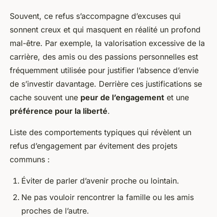
Souvent, ce refus s’accompagne d’excuses qui
sonnent creux et qui masquent en réalité un profond
mal-être. Par exemple, la valorisation excessive de la
carrière, des amis ou des passions personnelles est
fréquemment utilisée pour justifier l’absence d’envie
de s’investir davantage. Derrière ces justifications se
cache souvent une
peur de l’engagement
et une
préférence pour la liberté
.
Liste des comportements typiques qui révèlent un
refus d’engagement par évitement des projets
communs :
Éviter de parler d’avenir proche ou lointain.
Ne pas vouloir rencontrer la famille ou les amis
proches de l’autre.