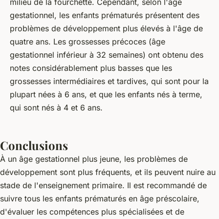
milieu de la fourchette. Cependant, selon l'âge
gestationnel, les enfants prématurés présentent des
problèmes de développement plus élevés à l'âge de
quatre ans. Les grossesses précoces (âge
gestationnel inférieur à 32 semaines) ont obtenu des
notes considérablement plus basses que les
grossesses intermédiaires et tardives, qui sont pour la
plupart nées à 6 ans, et que les enfants nés à terme,
qui sont nés à 4 et 6 ans.
Conclusions
À un âge gestationnel plus jeune, les problèmes de
développement sont plus fréquents, et ils peuvent nuire au
stade de l'enseignement primaire. Il est recommandé de
suivre tous les enfants prématurés en âge préscolaire,
d'évaluer les compétences plus spécialisées et de