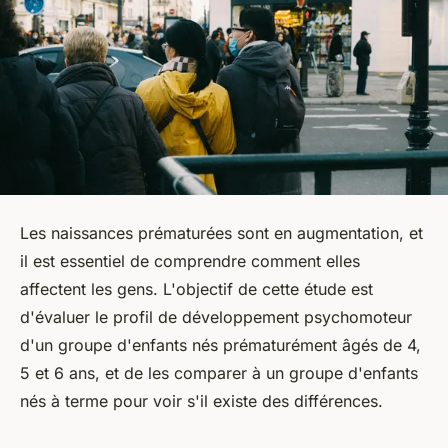
Les naissances prématurées sont en augmentation, et
il est essentiel de comprendre comment elles
affectent les gens. L'objectif de cette étude est
d'évaluer le profil de développement psychomoteur
d'un groupe d'enfants nés prématurément âgés de 4,
5 et 6 ans, et de les comparer à un groupe d'enfants
nés à terme pour voir s'il existe des différences.