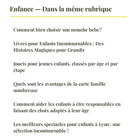
Enfance — Dans la même rubrique
Comment bien choisir son mouche bebe?
Livres pour Enfants Incontournables : Des
Histoires Magiques pour Grandir
Jouets pour jeunes enfants, classés par âge et par
étape
Quels sont les avantages de la carte famille
nombreuse
Comment aider les enfants à être responsables en
faisant des choix adaptés à leur âge
Les meilleurs spectacles pour enfants à Lyon : une
sélection incontournable !