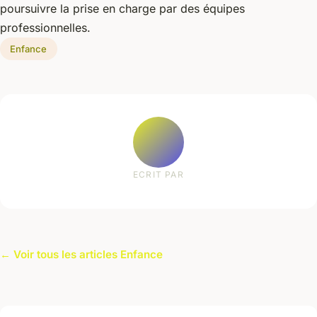
poursuivre la prise en charge par des équipes
professionnelles.
Enfance
ECRIT PAR
← Voir tous les articles Enfance