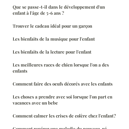
Que se passe-t-il dans le développement d'un
enfant à l'âge de 5-6 ans ?
Trouver le cadeau idéal pour un garçon
Les bienfaits de la musique pour l'enfant
Les bienfaits de la lecture pour l'enfant
Les meilleures races de chien lorsque l'on a des
enfants
Comment faire des oeufs décorés avec les enfants
Les choses a prendre avec soi lorsque l'on part en
vacances avec un bebe
Comment calmer les crises de colère chez l'enfant ?
Comment repérer une maladie du nouveau-né