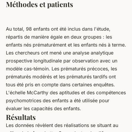
Méthodes et patients
Au total, 98 enfants ont été inclus dans l'étude,
répartis de manière égale en deux groupes : les
enfants nés prématurément et les enfants nés à terme.
Les chercheurs ont mené une analyse analytique
prospective longitudinale par observation avec un
modèle cas-témoin. Les prématurés précoces, les
prématurés modérés et les prématurés tardifs ont
tous été pris en compte dans certaines enquêtes.
L'échelle McCarthy des aptitudes et des compétences
psychomotrices des enfants a été utilisée pour
évaluer les capacités des enfants.
Résultats
Les données révèlent des réalisations se situant au