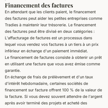
Financement des factures
En attendant que les clients paient, le financement
des factures peut aider les petites entreprises comme
Tradies à maintenir leur trésorerie. Le financement
des factures peut être divisé en deux catégories :
L'affacturage de factures est un processus dans
lequel vous vendez vos factures à un tiers à un prix
inférieur en échange d'un paiement immédiat.
Le financement de factures consiste à obtenir un prêt
en utilisant une facture que vous avez émise comme
garantie.
En échange de frais de prélèvement et d'un taux
d'intérêt hebdomadaire, certaines sociétés de
financement sur facture offrent 100 % de la valeur de
la facture. Si vous devez souvent attendre de l'argent
après avoir terminé des projets et acheté des