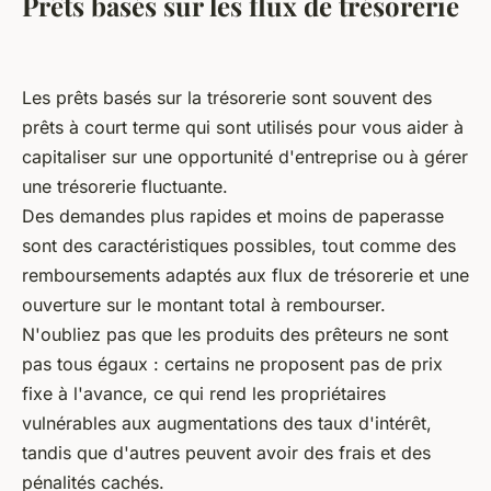
Prêts basés sur les flux de trésorerie
Les prêts basés sur la trésorerie sont souvent des
prêts à court terme qui sont utilisés pour vous aider à
capitaliser sur une opportunité d'entreprise ou à gérer
une trésorerie fluctuante.
Des demandes plus rapides et moins de paperasse
sont des caractéristiques possibles, tout comme des
remboursements adaptés aux flux de trésorerie et une
ouverture sur le montant total à rembourser.
N'oubliez pas que les produits des prêteurs ne sont
pas tous égaux : certains ne proposent pas de prix
fixe à l'avance, ce qui rend les propriétaires
vulnérables aux augmentations des taux d'intérêt,
tandis que d'autres peuvent avoir des frais et des
pénalités cachés.