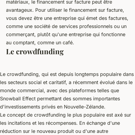
matériaux, le financement sur facture peut être
avantageux. Pour utiliser le financement sur facture,
vous devez être une entreprise qui émet des factures,
comme une société de services professionnels ou un
commerçant, plutôt qu'une entreprise qui fonctionne
au comptant, comme un café.
Le crowdfunding
Le crowdfunding, qui est depuis longtemps populaire dans
les secteurs social et caritatif, a récemment évolué dans le
monde commercial, avec des plateformes telles que
Snowball Effect permettant des sommes importantes
d'investissements privés en Nouvelle-Zélande.
Le concept de crowdfunding le plus populaire est axé sur
les incitations et les récompenses. En échange d'une
réduction sur le nouveau produit ou d'une autre