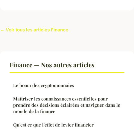
← Voir tous les articles Finance
Finance — Nos autres articles
Le boom des cryptomonnaies
Maîtriser les connaissances essentielles pour
prendre des décisions éclairées et naviguer dans le
monde de la finance
Qu'est ce que l'effet de levier financier