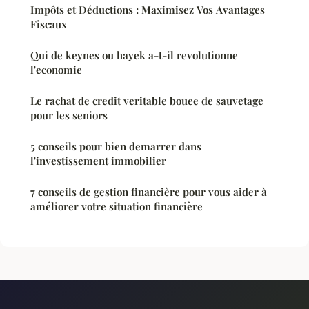
Impôts et Déductions : Maximisez Vos Avantages
Fiscaux
Qui de keynes ou hayek a-t-il revolutionne
l'economie
Le rachat de credit veritable bouee de sauvetage
pour les seniors
5 conseils pour bien demarrer dans
l'investissement immobilier
7 conseils de gestion financière pour vous aider à
améliorer votre situation financière