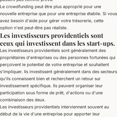
Le crowdfunding peut être plus approprié pour une
nouvelle entreprise que pour une entreprise établie. Si vous
avez besoin d'aide pour gérer votre trésorerie, cette
option n'est peut-être pas réaliste.
Les investisseurs providentiels sont
ceux qui investissent dans les start-ups.
Les investisseurs providentiels sont généralement des
propriétaires d'entreprises ou des personnes fortunées qui
perçoivent le potentiel de votre entreprise et souhaitent
s'impliquer. Ils investissent généralement dans des secteurs
qu'ils connaissent bien et recherchent un retour sur
investissement spécifique. Ils peuvent organiser leur
participation sous forme de prêt, d'actions ou d'une
combinaison des deux.
Les investisseurs providentiels interviennent souvent au
début de la vie d'une entreprise pour apporter leur