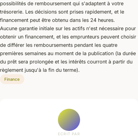
possibilités de remboursement qui s'adaptent à votre
trésorerie. Les décisions sont prises rapidement, et le
financement peut être obtenu dans les 24 heures.
Aucune garantie initiale sur les actifs n'est nécessaire pour
obtenir un financement, et les emprunteurs peuvent choisir
de différer les remboursements pendant les quatre
premières semaines au moment de la publication (la durée
du prêt sera prolongée et les intérêts courront à partir du
règlement jusqu'à la fin du terme).
Finance
ECRIT PAR