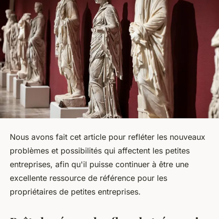
Nous avons fait cet article pour refléter les nouveaux
problèmes et possibilités qui affectent les petites
entreprises, afin qu'il puisse continuer à être une
excellente ressource de référence pour les
propriétaires de petites entreprises.