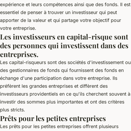
expérience et leurs compétences ainsi que des fonds. Il est
essentiel de penser à trouver un investisseur qui peut
apporter de la valeur et qui partage votre objectif pour
votre entreprise.
Les investisseurs en capital-risque sont
des personnes qui investissent dans des
entreprises.
Les capital-risqueurs sont des sociétés d'investissement ou
des gestionnaires de fonds qui fournissent des fonds en
échange d'une participation dans votre entreprise. Ils
préfèrent les grandes entreprises et diffèrent des
investisseurs providentiels en ce qu'ils cherchent souvent à
investir des sommes plus importantes et ont des critères
plus stricts.
Prêts pour les petites entreprises
Les prêts pour les petites entreprises offrent plusieurs