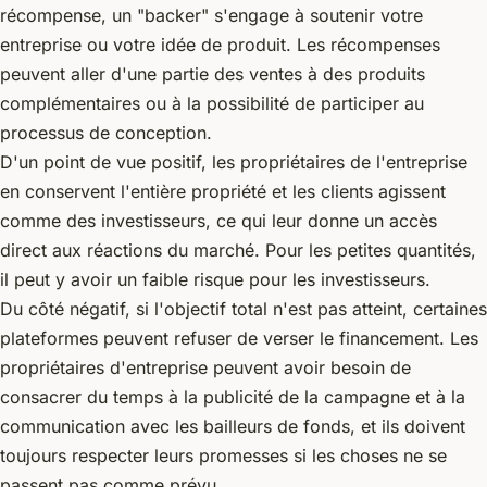
récompense, un "backer" s'engage à soutenir votre
entreprise ou votre idée de produit. Les récompenses
peuvent aller d'une partie des ventes à des produits
complémentaires ou à la possibilité de participer au
processus de conception.
D'un point de vue positif, les propriétaires de l'entreprise
en conservent l'entière propriété et les clients agissent
comme des investisseurs, ce qui leur donne un accès
direct aux réactions du marché. Pour les petites quantités,
il peut y avoir un faible risque pour les investisseurs.
Du côté négatif, si l'objectif total n'est pas atteint, certaines
plateformes peuvent refuser de verser le financement. Les
propriétaires d'entreprise peuvent avoir besoin de
consacrer du temps à la publicité de la campagne et à la
communication avec les bailleurs de fonds, et ils doivent
toujours respecter leurs promesses si les choses ne se
passent pas comme prévu.