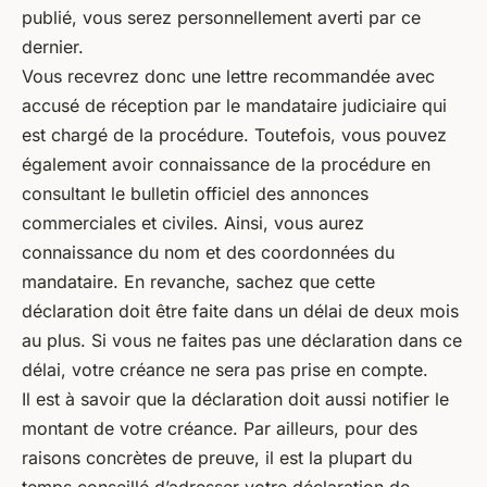
publié, vous serez personnellement averti par ce
dernier.
Vous recevrez donc une lettre recommandée avec
accusé de réception par le mandataire judiciaire qui
est chargé de la procédure. Toutefois, vous pouvez
également avoir connaissance de la procédure en
consultant le bulletin officiel des annonces
commerciales et civiles. Ainsi, vous aurez
connaissance du nom et des coordonnées du
mandataire. En revanche, sachez que cette
déclaration doit être faite dans un délai de deux mois
au plus. Si vous ne faites pas une déclaration dans ce
délai, votre créance ne sera pas prise en compte.
Il est à savoir que la déclaration doit aussi notifier le
montant de votre créance. Par ailleurs, pour des
raisons concrètes de preuve, il est la plupart du
temps conseillé d’adresser votre déclaration de