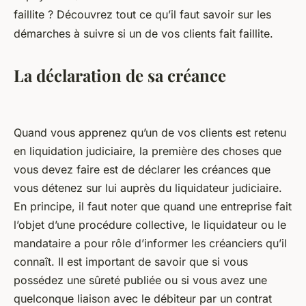
faillite ? Découvrez tout ce qu’il faut savoir sur les
démarches à suivre si un de vos clients fait faillite.
La déclaration de sa créance
Quand vous apprenez qu’un de vos clients est retenu
en liquidation judiciaire, la première des choses que
vous devez faire est de déclarer les créances que
vous détenez sur lui auprès du liquidateur judiciaire.
En principe, il faut noter que quand une entreprise fait
l’objet d’une procédure collective, le liquidateur ou le
mandataire a pour rôle d’informer les créanciers qu’il
connaît. Il est important de savoir que si vous
possédez une sûreté publiée ou si vous avez une
quelconque liaison avec le débiteur par un contrat