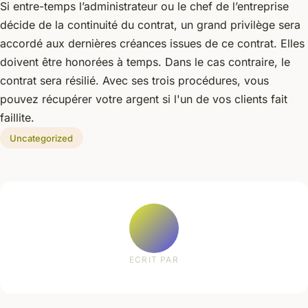
Si entre-temps l’administrateur ou le chef de l’entreprise
décide de la continuité du contrat, un grand privilège sera
accordé aux dernières créances issues de ce contrat. Elles
doivent être honorées à temps. Dans le cas contraire, le
contrat sera résilié. Avec ses trois procédures, vous
pouvez récupérer votre argent si l'un de vos clients fait
faillite.
Uncategorized
ECRIT PAR