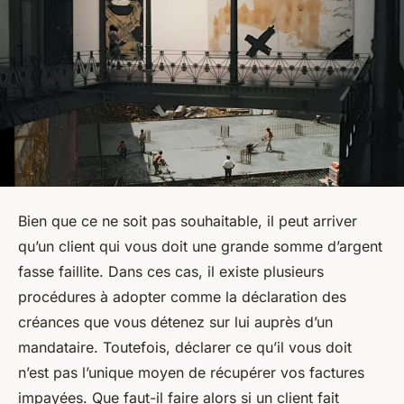
Bien que ce ne soit pas souhaitable, il peut arriver
qu’un client qui vous doit une grande somme d’argent
fasse faillite. Dans ces cas, il existe plusieurs
procédures à adopter comme la déclaration des
créances que vous détenez sur lui auprès d’un
mandataire. Toutefois, déclarer ce qu’il vous doit
n’est pas l’unique moyen de récupérer vos factures
impayées. Que faut-il faire alors si un client fait