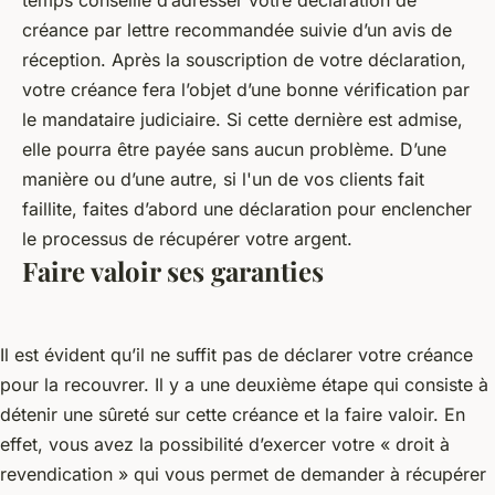
créance par lettre recommandée suivie d’un avis de
réception. Après la souscription de votre déclaration,
votre créance fera l’objet d’une bonne vérification par
le mandataire judiciaire. Si cette dernière est admise,
elle pourra être payée sans aucun problème. D’une
manière ou d’une autre, si l'un de vos clients fait
faillite, faites d’abord une déclaration pour enclencher
le processus de récupérer votre argent.
Faire valoir ses garanties
Il est évident qu’il ne suffit pas de déclarer votre créance
pour la recouvrer. Il y a une deuxième étape qui consiste à
détenir une sûreté sur cette créance et la faire valoir. En
effet, vous avez la possibilité d’exercer votre « droit à
revendication » qui vous permet de demander à récupérer