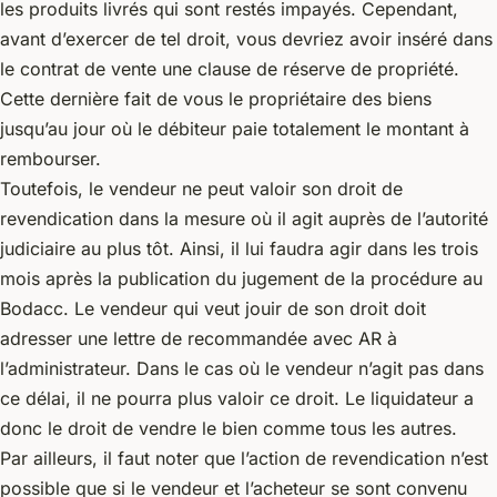
les produits livrés qui sont restés impayés. Cependant,
avant d’exercer de tel droit, vous devriez avoir inséré dans
le contrat de vente une clause de réserve de propriété.
Cette dernière fait de vous le propriétaire des biens
jusqu’au jour où le débiteur paie totalement le montant à
rembourser.
Toutefois, le vendeur ne peut valoir son droit de
revendication dans la mesure où il agit auprès de l’autorité
judiciaire au plus tôt. Ainsi, il lui faudra agir dans les trois
mois après la publication du jugement de la procédure au
Bodacc. Le vendeur qui veut jouir de son droit doit
adresser une lettre de recommandée avec AR à
l’administrateur. Dans le cas où le vendeur n’agit pas dans
ce délai, il ne pourra plus valoir ce droit. Le liquidateur a
donc le droit de vendre le bien comme tous les autres.
Par ailleurs, il faut noter que l’action de revendication n’est
possible que si le vendeur et l’acheteur se sont convenu