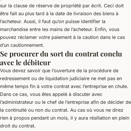
sur la clause de réserve de propriété par écrit. Ceci doit
être fait au plus tard à la date de livraison des biens à
l’acheteur. Aussi, il faut qu’on puisse identifier la
marchandise entre les mains de l’acheteur. Enfin, vous
pouvez réclamer votre paiement à la caution dans le cas
d’un cautionnement.
Se procurer du sort du contrat conclu
avec le débiteur
Vous devez savoir que l’ouverture de la procédure de
redressement ou de liquidation judiciaire ne met pas en
même temps fin à votre contrat avec l’entreprise en chute.
Dans ce cas, vous êtes appelé à discuter avec
l’administrateur ou le chef de l’entreprise afin de décider de
la continuité ou non du contrat. Au cas où vous ne direz
rien à propos pendant un mois, il y aura résiliation en plein
droit du contrat.