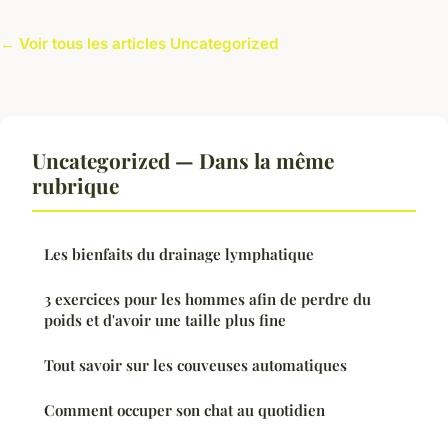
← Voir tous les articles Uncategorized
Uncategorized — Dans la même
rubrique
Les bienfaits du drainage lymphatique
3 exercices pour les hommes afin de perdre du
poids et d'avoir une taille plus fine
Tout savoir sur les couveuses automatiques
Comment occuper son chat au quotidien