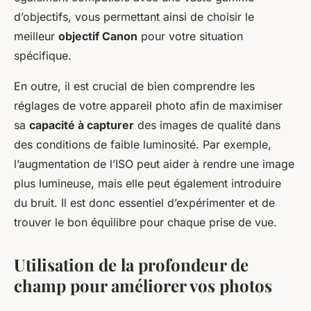
d’objectifs, vous permettant ainsi de choisir le
meilleur
objectif Canon
pour votre situation
spécifique.
En outre, il est crucial de bien comprendre les
réglages de votre appareil photo afin de maximiser
sa
capacité à capturer
des images de qualité dans
des conditions de faible luminosité. Par exemple,
l’augmentation de l’ISO peut aider à rendre une image
plus lumineuse, mais elle peut également introduire
du bruit. Il est donc essentiel d’expérimenter et de
trouver le bon équilibre pour chaque prise de vue.
Utilisation de la profondeur de
champ pour améliorer vos photos