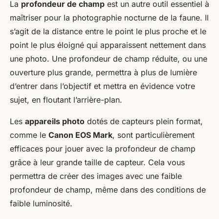
La
profondeur de champ
est un autre outil essentiel à
maîtriser pour la photographie nocturne de la faune. Il
s’agit de la distance entre le point le plus proche et le
point le plus éloigné qui apparaissent nettement dans
une photo. Une profondeur de champ réduite, ou une
ouverture plus grande, permettra à plus de lumière
d’entrer dans l’objectif et mettra en évidence votre
sujet, en floutant l’arrière-plan.
Les
appareils photo
dotés de capteurs plein format,
comme le
Canon EOS Mark
, sont particulièrement
efficaces pour jouer avec la profondeur de champ
grâce à leur grande taille de capteur. Cela vous
permettra de créer des images avec une faible
profondeur de champ, même dans des conditions de
faible luminosité.