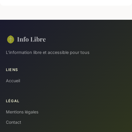
Info Libre
L'information libre et accessible pour tous
LIENS
Accueil
LÉGAL
Mentions légales
Contact