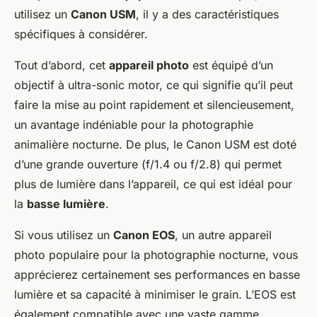
utilisez un
Canon USM
, il y a des caractéristiques
spécifiques à considérer.
Tout d’abord, cet
appareil photo
est équipé d’un
objectif à ultra-sonic motor, ce qui signifie qu’il peut
faire la mise au point rapidement et silencieusement,
un avantage indéniable pour la photographie
animalière nocturne. De plus, le Canon USM est doté
d’une grande ouverture (f/1.4 ou f/2.8) qui permet
plus de lumière dans l’appareil, ce qui est idéal pour
la
basse lumière
.
Si vous utilisez un
Canon EOS
, un autre appareil
photo populaire pour la photographie nocturne, vous
apprécierez certainement ses performances en basse
lumière et sa capacité à minimiser le grain. L’EOS est
également compatible avec une vaste gamme