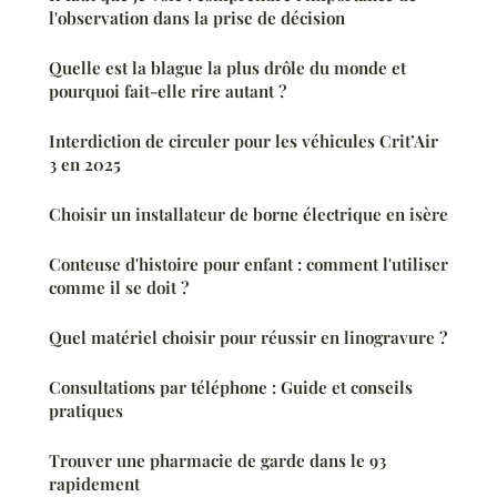
l'observation dans la prise de décision
Quelle est la blague la plus drôle du monde et
pourquoi fait-elle rire autant ?
Interdiction de circuler pour les véhicules Crit’Air
3 en 2025
Choisir un installateur de borne électrique en isère
Conteuse d'histoire pour enfant : comment l'utiliser
comme il se doit ?
Quel matériel choisir pour réussir en linogravure ?
Consultations par téléphone : Guide et conseils
pratiques
Trouver une pharmacie de garde dans le 93
rapidement