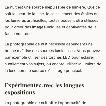
La nuit est une source inépuisable de lumière. Que ce
soit la lueur de la lune, le scintillement des étoiles ou
les lumières artificielles, toutes peuvent être utilisées
pour créer des
images
uniques et captivantes de la
faune nocturne.
La photographie de nuit nécessite cependant une
bonne maîtrise des sources lumineuses. Vous pouvez
par exemple utiliser des torches LED pour éclairer
subtilement vos sujets, ou encore utiliser la lumière de
la lune comme source d’éclairage principal.
Expérimentez avec les longues
expositions
La photographie de nuit offre l’opportunité de