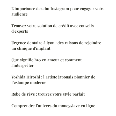
L’importance des dm Instagram pour engager votre
audience
Trouvez votre solution de crédit avec conseils
d'experts
Urgence dentaire à lyon : des raisons de rejoindre
un clinique d'implant
Que signifie h10 en amour et comment
l'interpréter
Yoshida Hiroshi : l’artiste japonais pionnier de
l’estampe moderne
Robe de rêve : trouvez votre style parfait
Comprendre l'univers du moneyslave en ligne