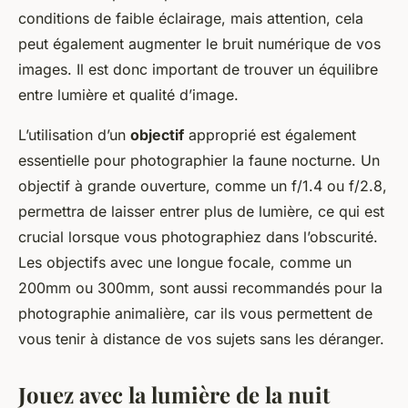
conditions de faible éclairage, mais attention, cela
peut également augmenter le bruit numérique de vos
images. Il est donc important de trouver un équilibre
entre lumière et qualité d’image.
L’utilisation d’un
objectif
approprié est également
essentielle pour photographier la faune nocturne. Un
objectif à grande ouverture, comme un f/1.4 ou f/2.8,
permettra de laisser entrer plus de lumière, ce qui est
crucial lorsque vous photographiez dans l’obscurité.
Les objectifs avec une longue focale, comme un
200mm ou 300mm, sont aussi recommandés pour la
photographie animalière, car ils vous permettent de
vous tenir à distance de vos sujets sans les déranger.
Jouez avec la lumière de la nuit