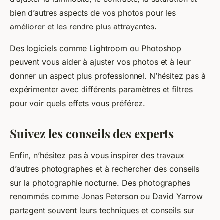
bien d’autres aspects de vos photos pour les
améliorer et les rendre plus attrayantes.
Des logiciels comme Lightroom ou Photoshop
peuvent vous aider à ajuster vos photos et à leur
donner un aspect plus professionnel. N’hésitez pas à
expérimenter avec différents paramètres et filtres
pour voir quels effets vous préférez.
Suivez les conseils des experts
Enfin, n’hésitez pas à vous inspirer des travaux
d’autres photographes et à rechercher des conseils
sur la photographie nocturne. Des photographes
renommés comme Jonas Peterson ou David Yarrow
partagent souvent leurs techniques et conseils sur