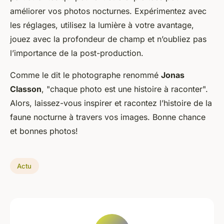
améliorer vos photos nocturnes. Expérimentez avec
les réglages, utilisez la lumière à votre avantage,
jouez avec la profondeur de champ et n’oubliez pas
l’importance de la post-production.
Comme le dit le photographe renommé
Jonas
Classon
, "chaque photo est une histoire à raconter".
Alors, laissez-vous inspirer et racontez l’histoire de la
faune nocturne à travers vos images. Bonne chance
et bonnes photos!
Actu