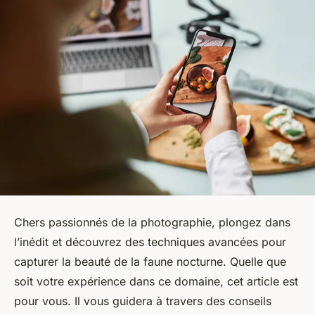
Chers passionnés de la photographie, plongez dans
l’inédit et découvrez des techniques avancées pour
capturer la beauté de la faune nocturne. Quelle que
soit votre expérience dans ce domaine, cet article est
pour vous. Il vous guidera à travers des conseils