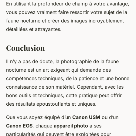
En utilisant la profondeur de champ à votre avantage,
vous pouvez vraiment faire ressortir votre sujet de la
faune nocturne et créer des images incroyablement
détaillées et attrayantes.
Conclusion
Il n’y a pas de doute, la photographie de la faune
nocturne est un art exigeant qui demande des
compétences techniques, de la patience et une bonne
connaissance de son matériel. Cependant, avec les
bons outils et techniques, cette pratique peut offrir
des résultats époustouflants et uniques.
Que vous soyez équipé d’un
Canon USM
ou d’un
Canon EOS
, chaque
appareil photo
a ses
particularités qui peuvent être exploitées pour