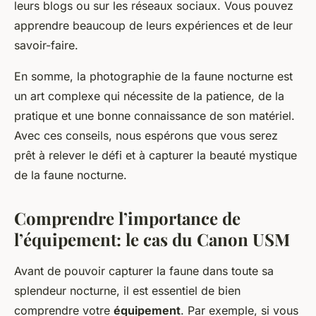
leurs blogs ou sur les réseaux sociaux. Vous pouvez
apprendre beaucoup de leurs expériences et de leur
savoir-faire.
En somme, la photographie de la faune nocturne est
un art complexe qui nécessite de la patience, de la
pratique et une bonne connaissance de son matériel.
Avec ces conseils, nous espérons que vous serez
prêt à relever le défi et à capturer la beauté mystique
de la faune nocturne.
Comprendre l’importance de
l’équipement: le cas du Canon USM
Avant de pouvoir capturer la faune dans toute sa
splendeur nocturne, il est essentiel de bien
comprendre votre
équipement
. Par exemple, si vous