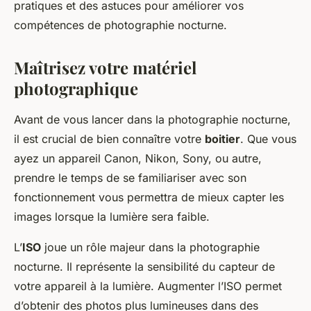
pratiques et des astuces pour améliorer vos
compétences de photographie nocturne.
Maîtrisez votre matériel
photographique
Avant de vous lancer dans la photographie nocturne,
il est crucial de bien connaître votre
boitier
. Que vous
ayez un appareil Canon, Nikon, Sony, ou autre,
prendre le temps de se familiariser avec son
fonctionnement vous permettra de mieux capter les
images lorsque la lumière sera faible.
L’
ISO
joue un rôle majeur dans la photographie
nocturne. Il représente la sensibilité du capteur de
votre appareil à la lumière. Augmenter l’ISO permet
d’obtenir des photos plus lumineuses dans des