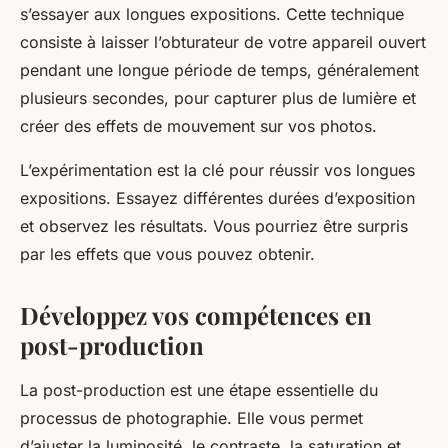
s’essayer aux longues expositions. Cette technique
consiste à laisser l’obturateur de votre appareil ouvert
pendant une longue période de temps, généralement
plusieurs secondes, pour capturer plus de lumière et
créer des effets de mouvement sur vos photos.
L’expérimentation est la clé pour réussir vos longues
expositions. Essayez différentes durées d’exposition
et observez les résultats. Vous pourriez être surpris
par les effets que vous pouvez obtenir.
Développez vos compétences en
post-production
La post-production est une étape essentielle du
processus de photographie. Elle vous permet
d’ajuster la luminosité, le contraste, la saturation et