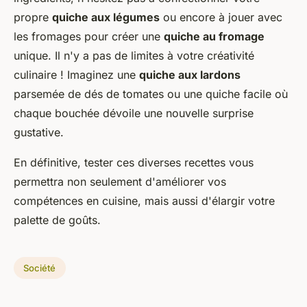
propre
quiche aux légumes
ou encore à jouer avec
les fromages pour créer une
quiche au fromage
unique. Il n'y a pas de limites à votre créativité
culinaire ! Imaginez une
quiche aux lardons
parsemée de dés de tomates ou une quiche facile où
chaque bouchée dévoile une nouvelle surprise
gustative.
En définitive, tester ces diverses recettes vous
permettra non seulement d'améliorer vos
compétences en cuisine, mais aussi d'élargir votre
palette de goûts.
Société