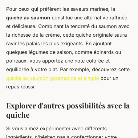
Pour ceux qui préfèrent les saveurs marines, la
quiche au saumon
constitue une alternative raffinée
et délicieuse. Combinant la tendreté du saumon avec
la richesse de la crème, cette quiche originale saura
ravir les palais les plus exigeants. En ajoutant
quelques légumes de saison, comme épinards ou
poireaux, vous apportez une note colorée et
équilibrée à votre plat. Par exemple, découvrez cette
quiche au saumon gourmande et simple
pour un
repas réussi.
Explorer d'autres possibilités avec la
quiche
Si vous aimez expérimenter avec différents
ingrédients, n'hésitez pas à confectionner votre