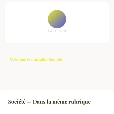
ECRIT PAR
← Voir tous les articles Société
Société — Dans la même rubrique