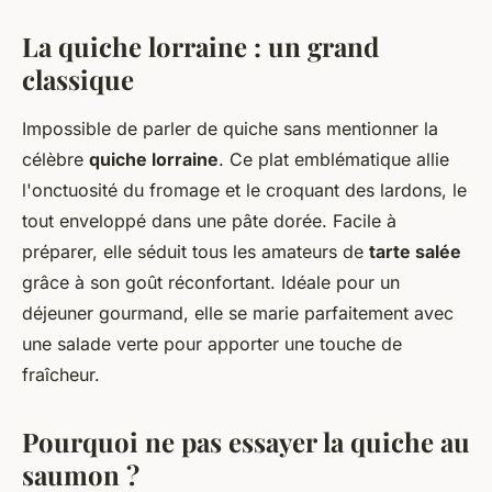
La quiche lorraine : un grand
classique
Impossible de parler de quiche sans mentionner la
célèbre
quiche lorraine
. Ce plat emblématique allie
l'onctuosité du fromage et le croquant des lardons, le
tout enveloppé dans une pâte dorée. Facile à
préparer, elle séduit tous les amateurs de
tarte salée
grâce à son goût réconfortant. Idéale pour un
déjeuner gourmand, elle se marie parfaitement avec
une salade verte pour apporter une touche de
fraîcheur.
Pourquoi ne pas essayer la quiche au
saumon ?