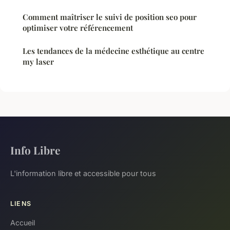
Comment maîtriser le suivi de position seo pour
optimiser votre référencement
Les tendances de la médecine esthétique au centre
my laser
Info Libre
L'information libre et accessible pour tous
LIENS
Accueil