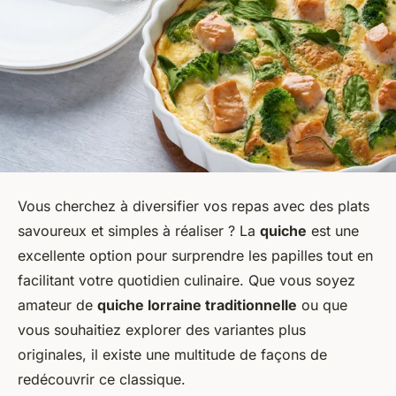
Vous cherchez à diversifier vos repas avec des plats
savoureux et simples à réaliser ? La
quiche
est une
excellente option pour surprendre les papilles tout en
facilitant votre quotidien culinaire. Que vous soyez
amateur de
quiche lorraine traditionnelle
ou que
vous souhaitiez explorer des variantes plus
originales, il existe une multitude de façons de
redécouvrir ce classique.