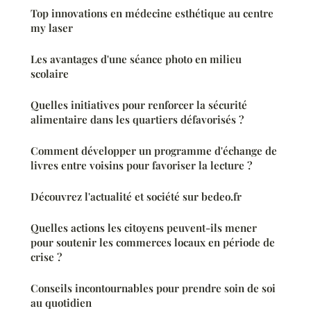
Top innovations en médecine esthétique au centre
my laser
Les avantages d'une séance photo en milieu
scolaire
Quelles initiatives pour renforcer la sécurité
alimentaire dans les quartiers défavorisés ?
Comment développer un programme d'échange de
livres entre voisins pour favoriser la lecture ?
Découvrez l'actualité et société sur bedeo.fr
Quelles actions les citoyens peuvent-ils mener
pour soutenir les commerces locaux en période de
crise ?
Conseils incontournables pour prendre soin de soi
au quotidien