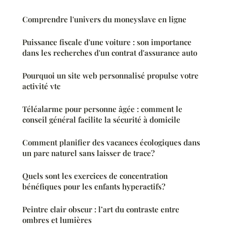
Comprendre l'univers du moneyslave en ligne
Puissance fiscale d'une voiture : son importance
dans les recherches d'un contrat d'assurance auto
Pourquoi un site web personnalisé propulse votre
activité vtc
Téléalarme pour personne âgée : comment le
conseil général facilite la sécurité à domicile
Comment planifier des vacances écologiques dans
un parc naturel sans laisser de trace?
Quels sont les exercices de concentration
bénéfiques pour les enfants hyperactifs?
Peintre clair obscur : l’art du contraste entre
ombres et lumières