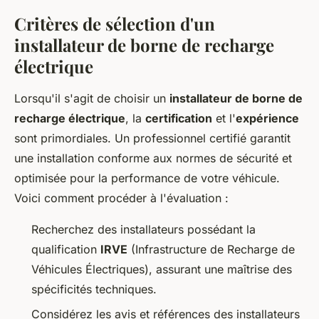
Critères de sélection d'un
installateur de borne de recharge
électrique
Lorsqu'il s'agit de choisir un
installateur de borne de
recharge électrique
, la
certification
et l'
expérience
sont primordiales. Un professionnel certifié garantit
une installation conforme aux normes de sécurité et
optimisée pour la performance de votre véhicule.
Voici comment procéder à l'évaluation :
Recherchez des installateurs possédant la
qualification
IRVE
(Infrastructure de Recharge de
Véhicules Électriques), assurant une maîtrise des
spécificités techniques.
Considérez les avis et références des installateurs