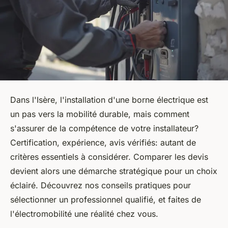
Dans l'Isère, l'installation d'une borne électrique est
un pas vers la mobilité durable, mais comment
s'assurer de la compétence de votre installateur?
Certification, expérience, avis vérifiés: autant de
critères essentiels à considérer. Comparer les devis
devient alors une démarche stratégique pour un choix
éclairé. Découvrez nos conseils pratiques pour
sélectionner un professionnel qualifié, et faites de
l'électromobilité une réalité chez vous.