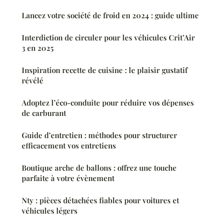
Lancez votre société de froid en 2024 : guide ultime
Interdiction de circuler pour les véhicules Crit’Air
3 en 2025
Inspiration recette de cuisine : le plaisir gustatif
révélé
Adoptez l’éco-conduite pour réduire vos dépenses
de carburant
Guide d’entretien : méthodes pour structurer
efficacement vos entretiens
Boutique arche de ballons : offrez une touche
parfaite à votre évènement
Nty : pièces détachées fiables pour voitures et
véhicules légers