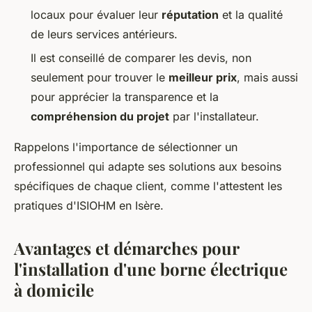
locaux pour évaluer leur
réputation
et la qualité
de leurs services antérieurs.
Il est conseillé de comparer les devis, non
seulement pour trouver le
meilleur prix
, mais aussi
pour apprécier la transparence et la
compréhension du projet
par l'installateur.
Rappelons l'importance de sélectionner un
professionnel qui adapte ses solutions aux besoins
spécifiques de chaque client, comme l'attestent les
pratiques d'ISIOHM en Isère.
Avantages et démarches pour
l'installation d'une borne électrique
à domicile