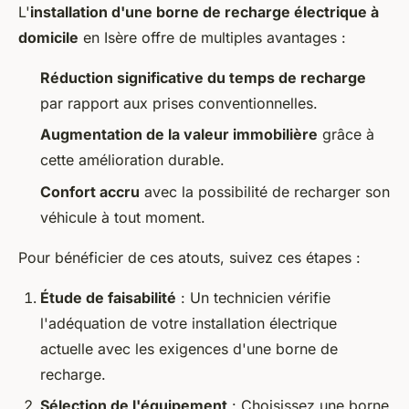
L'
installation d'une borne de recharge électrique à
domicile
en Isère offre de multiples avantages :
Réduction significative du temps de recharge
par rapport aux prises conventionnelles.
Augmentation de la valeur immobilière
grâce à
cette amélioration durable.
Confort accru
avec la possibilité de recharger son
véhicule à tout moment.
Pour bénéficier de ces atouts, suivez ces étapes :
Étude de faisabilité
: Un technicien vérifie
l'adéquation de votre installation électrique
actuelle avec les exigences d'une borne de
recharge.
Sélection de l'équipement
: Choisissez une borne