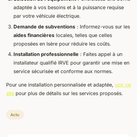
adaptée à vos besoins et à la puissance requise
par votre véhicule électrique.
Demande de subventions
: Informez-vous sur les
aides financières
locales, telles que celles
proposées en Isère pour réduire les coûts.
Installation professionnelle
: Faites appel à un
installateur qualifié IRVE pour garantir une mise en
service sécurisée et conforme aux normes.
Pour une installation personnalisée et adaptée,
voir ce
site
pour plus de détails sur les services proposés.
Actu