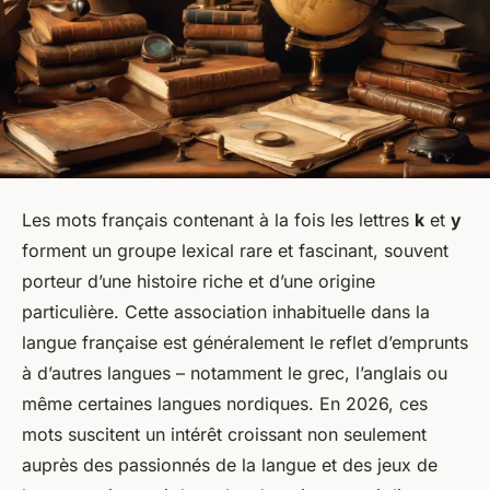
Les mots français contenant à la fois les lettres
k
et
y
forment un groupe lexical rare et fascinant, souvent
porteur d’une histoire riche et d’une origine
particulière. Cette association inhabituelle dans la
langue française est généralement le reflet d’emprunts
à d’autres langues – notamment le grec, l’anglais ou
même certaines langues nordiques. En 2026, ces
mots suscitent un intérêt croissant non seulement
auprès des passionnés de la langue et des jeux de