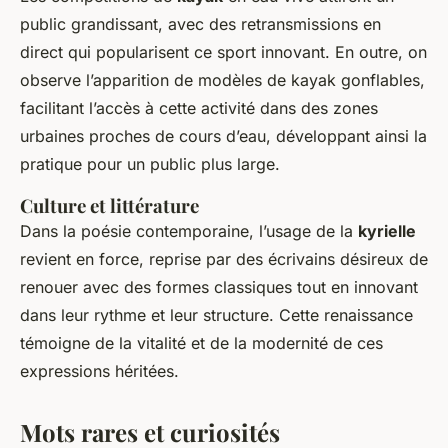
public grandissant, avec des retransmissions en
direct qui popularisent ce sport innovant. En outre, on
observe l’apparition de modèles de kayak gonflables,
facilitant l’accès à cette activité dans des zones
urbaines proches de cours d’eau, développant ainsi la
pratique pour un public plus large.
Culture et littérature
Dans la poésie contemporaine, l’usage de la
kyrielle
revient en force, reprise par des écrivains désireux de
renouer avec des formes classiques tout en innovant
dans leur rythme et leur structure. Cette renaissance
témoigne de la vitalité et de la modernité de ces
expressions héritées.
Mots rares et curiosités