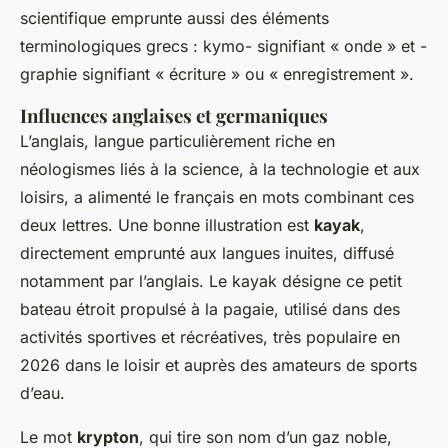
scientifique emprunte aussi des éléments
terminologiques grecs :
kymo-
signifiant « onde » et
-
graphie
signifiant « écriture » ou « enregistrement ».
Influences anglaises et germaniques
L’anglais, langue particulièrement riche en
néologismes liés à la science, à la technologie et aux
loisirs, a alimenté le français en mots combinant ces
deux lettres. Une bonne illustration est
kayak
,
directement emprunté aux langues inuites, diffusé
notamment par l’anglais. Le kayak désigne ce petit
bateau étroit propulsé à la pagaie, utilisé dans des
activités sportives et récréatives, très populaire en
2026 dans le loisir et auprès des amateurs de sports
d’eau.
Le mot
krypton
, qui tire son nom d’un gaz noble,