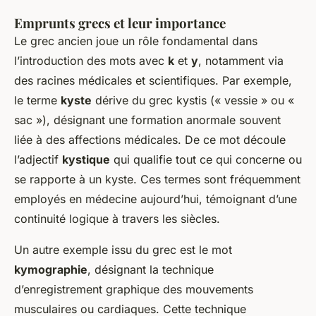
Emprunts grecs et leur importance
Le grec ancien joue un rôle fondamental dans
l’introduction des mots avec
k
et
y
, notamment via
des racines médicales et scientifiques. Par exemple,
le terme
kyste
dérive du grec
kystis
(« vessie » ou «
sac »), désignant une formation anormale souvent
liée à des affections médicales. De ce mot découle
l’adjectif
kystique
qui qualifie tout ce qui concerne ou
se rapporte à un kyste. Ces termes sont fréquemment
employés en médecine aujourd’hui, témoignant d’une
continuité logique à travers les siècles.
Un autre exemple issu du grec est le mot
kymographie
, désignant la technique
d’enregistrement graphique des mouvements
musculaires ou cardiaques. Cette technique