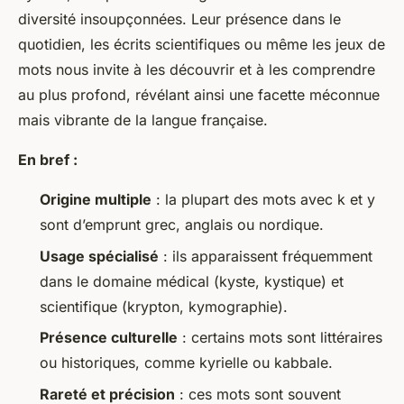
diversité insoupçonnées. Leur présence dans le
quotidien, les écrits scientifiques ou même les jeux de
mots nous invite à les découvrir et à les comprendre
au plus profond, révélant ainsi une facette méconnue
mais vibrante de la langue française.
En bref :
Origine multiple
: la plupart des mots avec
k
et
y
sont d’emprunt grec, anglais ou nordique.
Usage spécialisé
: ils apparaissent fréquemment
dans le domaine médical (
kyste
,
kystique
) et
scientifique (
krypton
,
kymographie
).
Présence culturelle
: certains mots sont littéraires
ou historiques, comme
kyrielle
ou
kabbale
.
Rareté et précision
: ces mots sont souvent