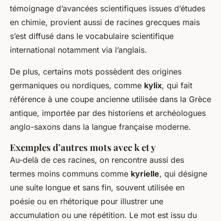
témoignage d’avancées scientifiques issues d’études
en chimie, provient aussi de racines grecques mais
s’est diffusé dans le vocabulaire scientifique
international notamment via l’anglais.
De plus, certains mots possèdent des origines
germaniques ou nordiques, comme
kylix
, qui fait
référence à une coupe ancienne utilisée dans la Grèce
antique, importée par des historiens et archéologues
anglo-saxons dans la langue française moderne.
Exemples d’autres mots avec
k
et
y
Au-delà de ces racines, on rencontre aussi des
termes moins communs comme
kyrielle
, qui désigne
une suite longue et sans fin, souvent utilisée en
poésie ou en rhétorique pour illustrer une
accumulation ou une répétition. Le mot est issu du