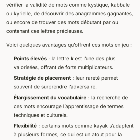
vérifier la validité de mots comme
kystique
,
kabbale
ou
kyrielle
, de découvrir des anagrammes gagnantes,
ou encore de trouver des mots débutant par ou
contenant ces lettres précieuses.
Voici quelques avantages qu’offrent ces mots en jeu :
Points élevés
: la lettre
k
est l’une des plus
valorisées, offrant de forts multiplicateurs.
Stratégie de placement
: leur rareté permet
souvent de surprendre l’adversaire.
Élargissement du vocabulaire
: la recherche de
ces mots encourage l’apprentissage de termes
techniques et culturels.
Flexibilité
: certains mots comme
kayak
s’adaptent
à plusieurs formes, ce qui est un atout pour la