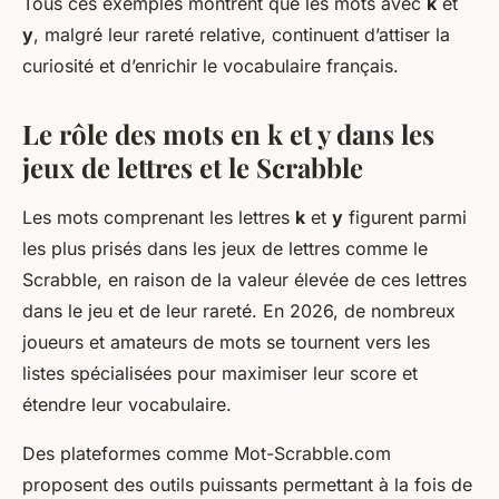
Tous ces exemples montrent que les mots avec
k
et
y
, malgré leur rareté relative, continuent d’attiser la
curiosité et d’enrichir le vocabulaire français.
Le rôle des mots en
k
et
y
dans les
jeux de lettres et le Scrabble
Les mots comprenant les lettres
k
et
y
figurent parmi
les plus prisés dans les jeux de lettres comme le
Scrabble, en raison de la valeur élevée de ces lettres
dans le jeu et de leur rareté. En 2026, de nombreux
joueurs et amateurs de mots se tournent vers les
listes spécialisées pour maximiser leur score et
étendre leur vocabulaire.
Des plateformes comme Mot-Scrabble.com
proposent des outils puissants permettant à la fois de