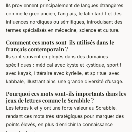
Ils proviennent principalement de langues étrangères
comme le grec ancien, l’anglais, le latin tardif et des
influences nordiques ou sémitiques, introduisant des
termes spécialisés en médecine, science et culture.
Comment ces mots sont-ils utilisés dans le
français contemporain ?
Ils sont souvent employés dans des domaines
spécifiques : médical avec kyste et kystique, sportif
avec kayak, littéraire avec kyrielle, et spirituel avec
kabbale, illustrant ainsi une grande diversité d’usage.
Pourquoi ces mots sont-ils importants dans les
jeux de lettres comme le Scrabble ?
Les lettres k et y ont une forte valeur au Scrabble,
rendant ces mots très stratégiques pour marquer des
points élevés, en plus d’enrichir la connaissance