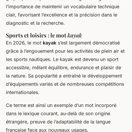
l’importance de maintenir un vocabulaire technique
clair, favorisant l’excellence et la précision dans le
diagnostic et la recherche.
Sports et loisirs : le mot
kayak
En 2026, le mot
kayak
s’est largement démocratisé
grâce à l’engouement pour les activités de plein air et
les sports nautiques. Le kayak est devenu un sport
accessible, mêlant équilibre, endurance et plaisir de
la nature. Sa popularité a entraîné le développement
d’équipements variés et de nombreuses compétitions
internationales.
Ce terme est ainsi un exemple d’un mot incorporé
dans le lexique courant, au-delà de son origine
étrangère, preuve de l’adaptabilité de la langue
française face aux nouveaux usages.