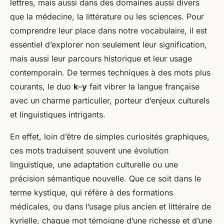
lettres, mais aussi dans des domaines aussi divers
que la médecine, la littérature ou les sciences. Pour
comprendre leur place dans notre vocabulaire, il est
essentiel d’explorer non seulement leur signification,
mais aussi leur parcours historique et leur usage
contemporain. De termes techniques à des mots plus
courants, le duo
k
–
y
fait vibrer la langue française
avec un charme particulier, porteur d’enjeux culturels
et linguistiques intrigants.
En effet, loin d’être de simples curiosités graphiques,
ces mots traduisent souvent une évolution
linguistique, une adaptation culturelle ou une
précision sémantique nouvelle. Que ce soit dans le
terme
kystique
, qui réfère à des formations
médicales, ou dans l’usage plus ancien et littéraire de
kyrielle
, chaque mot témoigne d’une richesse et d’une