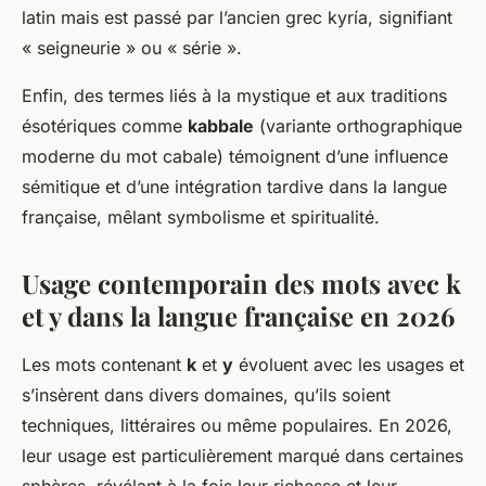
latin mais est passé par l’ancien grec
kyría
, signifiant
« seigneurie » ou « série ».
Enfin, des termes liés à la mystique et aux traditions
ésotériques comme
kabbale
(variante orthographique
moderne du mot cabale) témoignent d’une influence
sémitique et d’une intégration tardive dans la langue
française, mêlant symbolisme et spiritualité.
Usage contemporain des mots avec
k
et
y
dans la langue française en 2026
Les mots contenant
k
et
y
évoluent avec les usages et
s’insèrent dans divers domaines, qu’ils soient
techniques, littéraires ou même populaires. En 2026,
leur usage est particulièrement marqué dans certaines