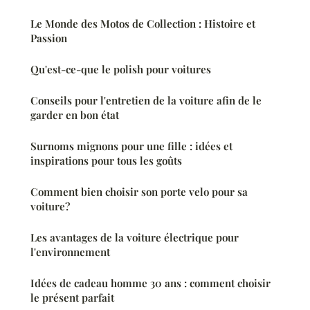
Le Monde des Motos de Collection : Histoire et
Passion
Qu'est-ce-que le polish pour voitures
Conseils pour l'entretien de la voiture afin de le
garder en bon état
Surnoms mignons pour une fille : idées et
inspirations pour tous les goûts
Comment bien choisir son porte velo pour sa
voiture?
Les avantages de la voiture électrique pour
l'environnement
Idées de cadeau homme 30 ans : comment choisir
le présent parfait