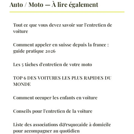
Auto / Moto — À lire également
Tout ce que vous devez savoir sur l'entretien de
voiture
Comment appeler en suisse depuis la france :
guide pratique 2026
Les 5 tâches d'entretien de votre moto
TOP 6 DES VOITURES LES PLUS RAPIDES DU
MONDE
Comment occuper les enfants en voiture
Conseils pour l'entretien de la voiture
Liste des associations d&rsquo;aide à domicile
pour accompagner au quotidien