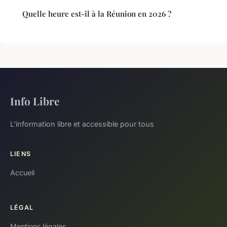
Quelle heure est-il à la Réunion en 2026 ?
Info Libre
L'information libre et accessible pour tous
LIENS
Accueil
LÉGAL
Mentions légales