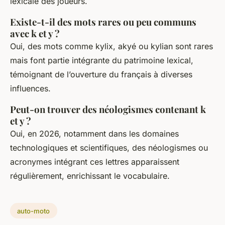
lexicale des joueurs.
Existe-t-il des mots rares ou peu communs
avec k et y ?
Oui, des mots comme kylix, akyé ou kylian sont rares
mais font partie intégrante du patrimoine lexical,
témoignant de l’ouverture du français à diverses
influences.
Peut-on trouver des néologismes contenant k
et y ?
Oui, en 2026, notamment dans les domaines
technologiques et scientifiques, des néologismes ou
acronymes intégrant ces lettres apparaissent
régulièrement, enrichissant le vocabulaire.
auto-moto