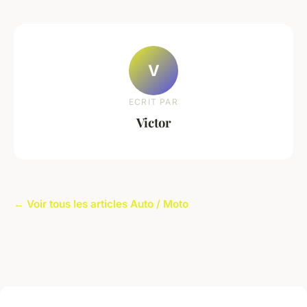
V
ECRIT PAR
Victor
← Voir tous les articles Auto / Moto