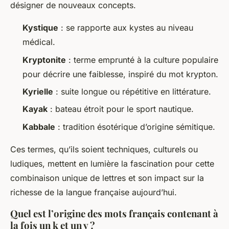
désigner de nouveaux concepts.
Kystique
: se rapporte aux kystes au niveau
médical.
Kryptonite
: terme emprunté à la culture populaire
pour décrire une faiblesse, inspiré du mot
krypton
.
Kyrielle
: suite longue ou répétitive en littérature.
Kayak
: bateau étroit pour le sport nautique.
Kabbale
: tradition ésotérique d’origine sémitique.
Ces termes, qu’ils soient techniques, culturels ou
ludiques, mettent en lumière la fascination pour cette
combinaison unique de lettres et son impact sur la
richesse de la langue française aujourd’hui.
Quel est l’origine des mots français contenant à
la fois un k et un y ?