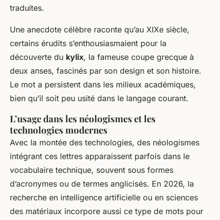
traduites.
Une anecdote célèbre raconte qu’au XIXe siècle,
certains érudits s’enthousiasmaient pour la
découverte du
kylix
, la fameuse coupe grecque à
deux anses, fascinés par son design et son histoire.
Le mot a persistent dans les milieux académiques,
bien qu’il soit peu usité dans le langage courant.
L’usage dans les néologismes et les
technologies modernes
Avec la montée des technologies, des néologismes
intégrant ces lettres apparaissent parfois dans le
vocabulaire technique, souvent sous formes
d’acronymes ou de termes anglicisés. En 2026, la
recherche en intelligence artificielle ou en sciences
des matériaux incorpore aussi ce type de mots pour