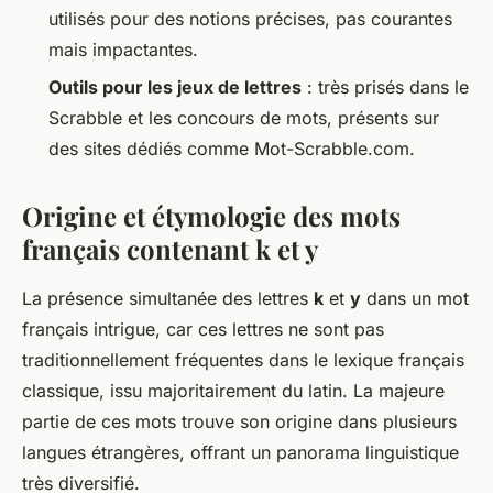
utilisés pour des notions précises, pas courantes
mais impactantes.
Outils pour les jeux de lettres
: très prisés dans le
Scrabble et les concours de mots, présents sur
des sites dédiés comme Mot-Scrabble.com.
Origine et étymologie des mots
français contenant
k
et
y
La présence simultanée des lettres
k
et
y
dans un mot
français intrigue, car ces lettres ne sont pas
traditionnellement fréquentes dans le lexique français
classique, issu majoritairement du latin. La majeure
partie de ces mots trouve son origine dans plusieurs
langues étrangères, offrant un panorama linguistique
très diversifié.