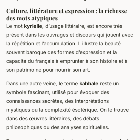
Culture, littérature et expression : la richesse
des mots atypiques
Le mot
kyrielle
, d’usage littéraire, est encore très
présent dans les ouvrages et discours qui jouent avec
la répétition et l’accumulation. Il illustre la beauté
souvent baroque des formes d’expression et la
capacité du français à emprunter à son histoire et à
son patrimoine pour nourrir son art.
Dans une autre veine, le terme
kabbale
reste un
symbole fascinant, utilisé pour évoquer des
connaissances secrètes, des interprétations
mystiques ou la complexité ésotérique. On le trouve
dans des œuvres littéraires, des débats
philosophiques ou des analyses spirituelles.