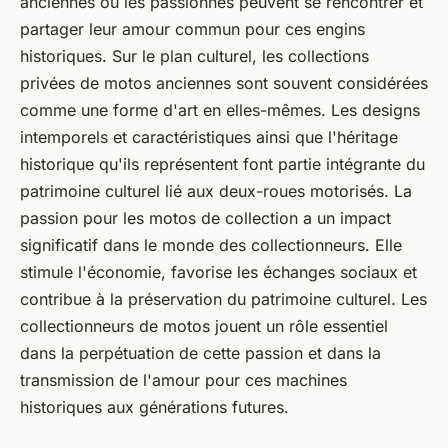
anciennes où les passionnés peuvent se rencontrer et
partager leur amour commun pour ces engins
historiques. Sur le plan culturel, les collections
privées de motos anciennes sont souvent considérées
comme une forme d'art en elles-mêmes. Les designs
intemporels et caractéristiques ainsi que l'héritage
historique qu'ils représentent font partie intégrante du
patrimoine culturel lié aux deux-roues motorisés. La
passion pour les motos de collection a un impact
significatif dans le monde des collectionneurs. Elle
stimule l'économie, favorise les échanges sociaux et
contribue à la préservation du patrimoine culturel. Les
collectionneurs de motos jouent un rôle essentiel
dans la perpétuation de cette passion et dans la
transmission de l'amour pour ces machines
historiques aux générations futures.