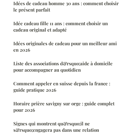
Idées de cadeau homme 30 ans : comment choisir
le présent parfait
Idée cadeau fille 11 ans : comment choisir un
cadeau original et adapté
Idées originales de cadeau pour un meilleur ami
en 2026
Liste des associations d&rsquo;aide à domicile
pour accompagner au quotidien
Comment appeler en suisse depuis la france :
guide pratique 2026
Horaire prière savigny sur orge : guide complet
pour 2026
Signes qui montrent qu&rsquo;il ne
s&rsquo;engagera pas dans une relation