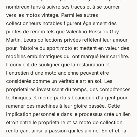
nombreux fans à suivre ses traces et à se tourner
vers les motos vintage. Parmi les autres
collectionneurs notables figurent également des
pilotes de renom tels que Valentino Rossi ou Guy
Martin. Leurs collections privées reflètent leur amour
pour l'histoire du sport moto et mettent en valeur des
modèles emblématiques qui ont marqué leur carrière.
Il convient de souligner que la restauration et
l'entretien d'une moto ancienne peuvent être
considérés comme un véritable art en soi. Les
propriétaires investissent du temps, des compétences
techniques et même parfois beaucoup d'argent pour
ramener ces machines à leur gloire passée. Cette
implication personnelle dans le processus crée un lien
étroit entre le propriétaire et sa moto de collection,
renforçant ainsi la passion qui les anime. En effet, la