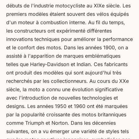
débuts de l'industrie motocycliste au XIXe siècle. Les
premiers modèles étaient souvent des vélos équipés
d'un moteur à combustion interne. Au fil du temps,
les constructeurs ont expérimenté différentes
innovations techniques pour améliorer la performance
et le confort des motos. Dans les années 1900, on a
assisté à l'apparition de marques emblématiques
telles que
Harley-Davidson
et
Indian
. Ces fabricants
ont produit des modèles qui sont aujourd'hui très
recherchés par les collectionneurs. Au cours du XXe
siècle, la moto a connu une évolution significative
avec l'introduction de nouvelles technologies et
designs. Les années 1950 et 1960 ont été marquées
par la popularité croissante des motos britanniques
comme
Triumph
et
Norton
. Dans les décennies
suivantes, on a vu émerger une variété de styles tels