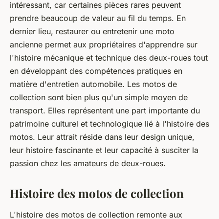
intéressant, car certaines pièces rares peuvent
prendre beaucoup de valeur au fil du temps. En
dernier lieu, restaurer ou entretenir une moto
ancienne permet aux propriétaires d'apprendre sur
l'histoire mécanique et technique des deux-roues tout
en développant des compétences pratiques en
matière d'entretien automobile. Les motos de
collection sont bien plus qu'un simple moyen de
transport. Elles représentent une part importante du
patrimoine culturel et technologique lié à l'histoire des
motos. Leur attrait réside dans leur design unique,
leur histoire fascinante et leur capacité à susciter la
passion chez les amateurs de deux-roues.
Histoire des motos de collection
L'histoire des motos de collection remonte aux