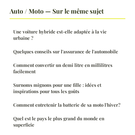
Auto / Moto — Sur le même sujet
Une voiture hybride est-elle adaptée à la vie
urbaine ?
Quelques conseils sur l'assurance de l'automobile
Comment convertir un demi litre en millilitres
facilement
Surnoms mignons pour une fille : idées et
inspirations pour tous les goûts
Comment entretenir la batterie de sa moto l'hiver?
Quel est le pays le plus grand du monde en
superficie