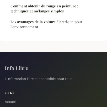
Comment obtenir du rouge en peinture :
techniques et mélanges simples
Les avantages de la voiture électrique pour
l'environnement
Info Libre
L'information libre et accessible pour tous
LIENS
Accueil