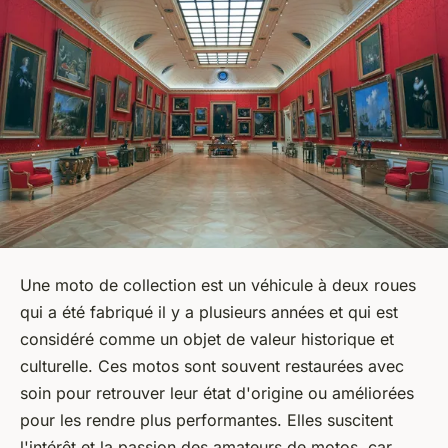
Une moto de collection est un véhicule à deux roues
qui a été fabriqué il y a plusieurs années et qui est
considéré comme un objet de valeur historique et
culturelle. Ces motos sont souvent restaurées avec
soin pour retrouver leur état d'origine ou améliorées
pour les rendre plus performantes. Elles suscitent
l'intérêt et la passion des amateurs de motos, car