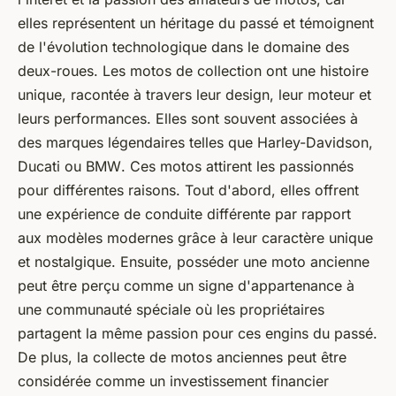
elles représentent un héritage du passé et témoignent
de l'évolution technologique dans le domaine des
deux-roues. Les motos de collection ont une histoire
unique, racontée à travers leur design, leur moteur et
leurs performances. Elles sont souvent associées à
des marques légendaires telles que
Harley-Davidson
,
Ducati
ou
BMW
. Ces motos attirent les passionnés
pour différentes raisons. Tout d'abord, elles offrent
une expérience de conduite différente par rapport
aux modèles modernes grâce à leur caractère unique
et nostalgique. Ensuite, posséder une moto ancienne
peut être perçu comme un signe d'appartenance à
une communauté spéciale où les propriétaires
partagent la même passion pour ces engins du passé.
De plus, la collecte de motos anciennes peut être
considérée comme un investissement financier