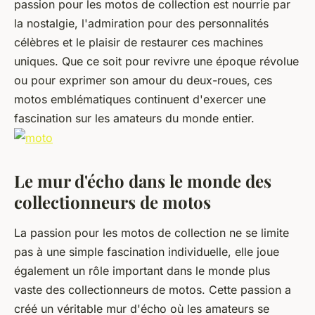
passion pour les motos de collection est nourrie par
la nostalgie, l'admiration pour des personnalités
célèbres et le plaisir de restaurer ces machines
uniques. Que ce soit pour revivre une époque révolue
ou pour exprimer son amour du deux-roues, ces
motos emblématiques continuent d'exercer une
fascination sur les amateurs du monde entier.
Le mur d'écho dans le monde des
collectionneurs de motos
La passion pour les motos de collection ne se limite
pas à une simple fascination individuelle, elle joue
également un rôle important dans le monde plus
vaste des collectionneurs de motos. Cette passion a
créé un véritable
mur d'écho
où les amateurs se