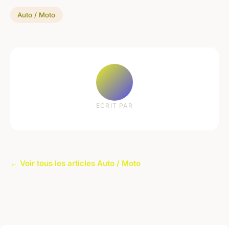
Auto / Moto
ECRIT PAR
← Voir tous les articles Auto / Moto