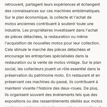
retrouvent, partagent leurs expériences et échangent
des connaissances sur ces machines emblématiques.
Sur le plan économique, la collecte et l'achat de
motos anciennes contribuent à soutenir toute une
industrie. Les propriétaires investissent dans l'achat
de pièces détachées, la restauration ou même
l'acquisition de nouvelles motos pour leur collection.
Cela stimule le marché des pièces détachées et
encourage les entreprises spécialisées dans la
restauration ou la vente de motos vintage. Sur le plan
social, les collecteurs jouent un rôle essentiel dans la
préservation du patrimoine moto. En restaurant et en
préservant ces machines du passé, ils contribuent à
maintenir vivante l'histoire des deux-roues. De plus,
ils organisent souvent des événements tels que des
expositions ou des rassemblements dédiés aux motos