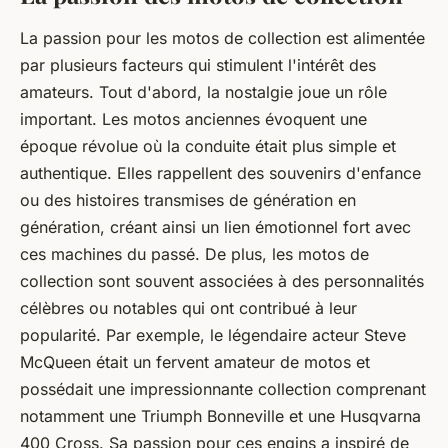
La passion pour les motos de collection est alimentée
par plusieurs facteurs qui stimulent l'intérêt des
amateurs. Tout d'abord, la nostalgie joue un rôle
important. Les motos anciennes évoquent une
époque révolue où la conduite était plus simple et
authentique. Elles rappellent des souvenirs d'enfance
ou des histoires transmises de génération en
génération, créant ainsi un lien émotionnel fort avec
ces machines du passé. De plus, les motos de
collection sont souvent associées à des personnalités
célèbres ou notables qui ont contribué à leur
popularité. Par exemple, le légendaire acteur Steve
McQueen était un fervent amateur de motos et
possédait une impressionnante collection comprenant
notamment une
Triumph Bonneville
et une
Husqvarna
400 Cross
. Sa passion pour ces engins a inspiré de